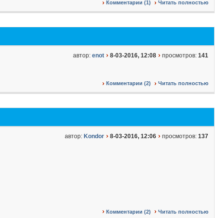
Комментарии (1)
Читать полностью
автор:
enot
8-03-2016, 12:08
просмотров:
141
Комментарии (2)
Читать полностью
автор:
Kondor
8-03-2016, 12:06
просмотров:
137
Комментарии (2)
Читать полностью