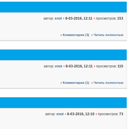
автор:
enot
8-03-2016, 12:11
просмотров:
153
Комментарии (3)
Читать полностью
автор:
enot
8-03-2016, 12:11
просмотров:
115
Комментарии (1)
Читать полностью
автор:
enot
8-03-2016, 12:10
просмотров:
73