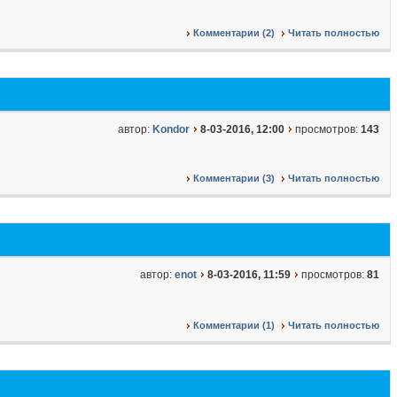
Комментарии (2)
Читать полностью
автор:
Kondor
8-03-2016, 12:00
просмотров:
143
Комментарии (3)
Читать полностью
автор:
enot
8-03-2016, 11:59
просмотров:
81
Комментарии (1)
Читать полностью