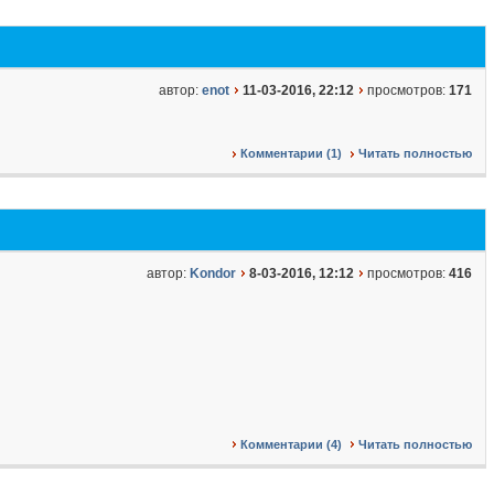
автор:
enot
11-03-2016, 22:12
просмотров:
171
Комментарии (1)
Читать полностью
автор:
Kondor
8-03-2016, 12:12
просмотров:
416
Комментарии (4)
Читать полностью