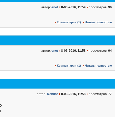
автор:
enot
8-03-2016, 11:59
просмотров:
96
Комментарии (1)
Читать полностью
автор:
enot
8-03-2016, 11:58
просмотров:
64
Комментарии (1)
Читать полностью
автор:
Kondor
8-03-2016, 11:58
просмотров:
77
о
я