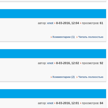
автор:
enot
8-03-2016, 12:04
просмотров:
61
Комментарии (1)
Читать полностью
автор:
enot
8-03-2016, 12:02
просмотров:
92
Комментарии (2)
Читать полностью
автор:
enot
8-03-2016, 12:01
просмотров:
84