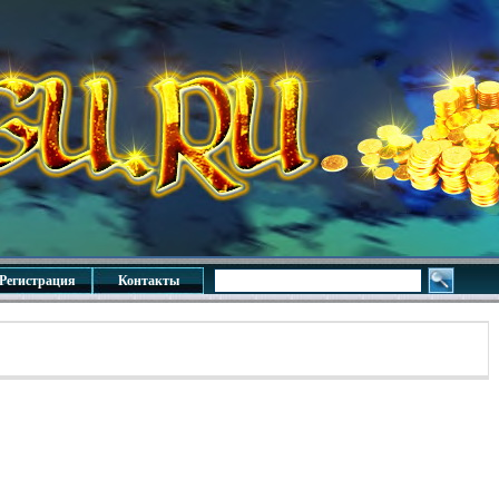
Регистрация
Контакты