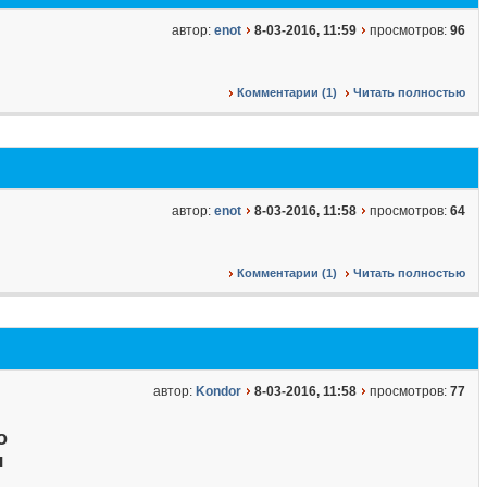
автор:
enot
8-03-2016, 11:59
просмотров:
96
Комментарии (1)
Читать полностью
автор:
enot
8-03-2016, 11:58
просмотров:
64
Комментарии (1)
Читать полностью
автор:
Kondor
8-03-2016, 11:58
просмотров:
77
о
я