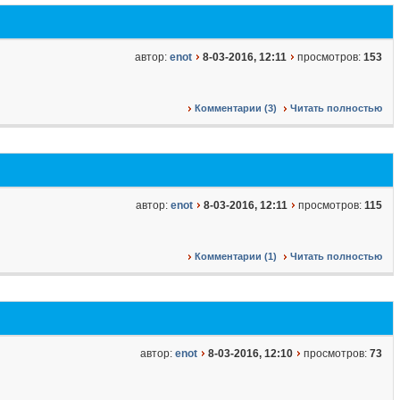
автор:
enot
8-03-2016, 12:11
просмотров:
153
Комментарии (3)
Читать полностью
автор:
enot
8-03-2016, 12:11
просмотров:
115
Комментарии (1)
Читать полностью
автор:
enot
8-03-2016, 12:10
просмотров:
73