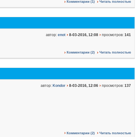
Комментарии (1)
Читать полностью
автор:
enot
8-03-2016, 12:08
просмотров:
141
Комментарии (2)
Читать полностью
автор:
Kondor
8-03-2016, 12:06
просмотров:
137
Комментарии (2)
Читать полностью