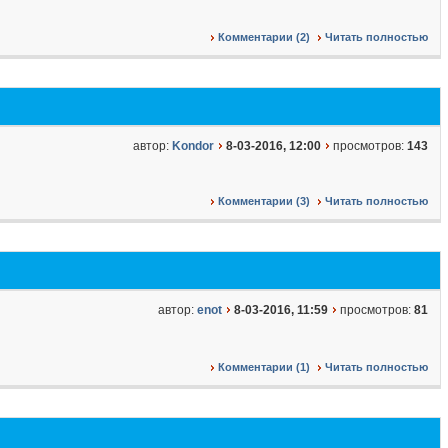
Комментарии (2)
Читать полностью
автор:
Kondor
8-03-2016, 12:00
просмотров:
143
Комментарии (3)
Читать полностью
автор:
enot
8-03-2016, 11:59
просмотров:
81
Комментарии (1)
Читать полностью