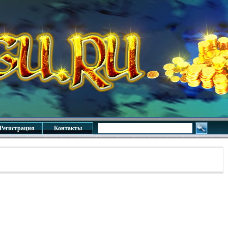
Регистрация
Контакты