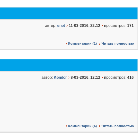
автор:
enot
11-03-2016, 22:12
просмотров:
171
Комментарии (1)
Читать полностью
автор:
Kondor
8-03-2016, 12:12
просмотров:
416
Комментарии (4)
Читать полностью