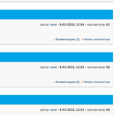
автор:
enot
8-03-2016, 12:04
просмотров:
61
Комментарии (1)
Читать полностью
автор:
enot
8-03-2016, 12:02
просмотров:
92
Комментарии (2)
Читать полностью
автор:
enot
8-03-2016, 12:01
просмотров:
84