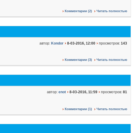
Комментарии (2)
Читать полностью
автор:
Kondor
8-03-2016, 12:00
просмотров:
143
Комментарии (3)
Читать полностью
автор:
enot
8-03-2016, 11:59
просмотров:
81
Комментарии (1)
Читать полностью