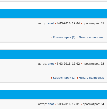
автор:
enot
8-03-2016, 12:04
просмотров:
61
Комментарии (1)
Читать полностью
автор:
enot
8-03-2016, 12:02
просмотров:
92
Комментарии (2)
Читать полностью
автор:
enot
8-03-2016, 12:01
просмотров:
84