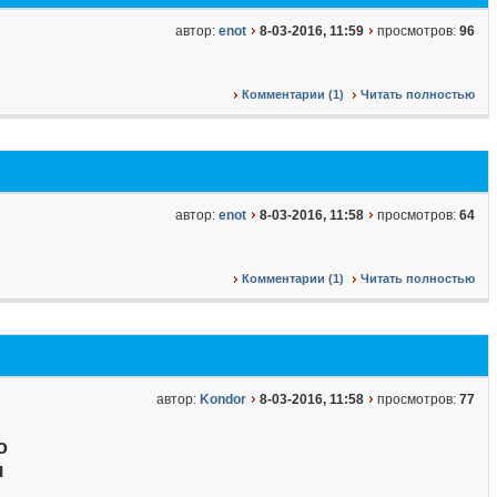
автор:
enot
8-03-2016, 11:59
просмотров:
96
Комментарии (1)
Читать полностью
автор:
enot
8-03-2016, 11:58
просмотров:
64
Комментарии (1)
Читать полностью
автор:
Kondor
8-03-2016, 11:58
просмотров:
77
о
я