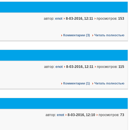
автор:
enot
8-03-2016, 12:11
просмотров:
153
Комментарии (3)
Читать полностью
автор:
enot
8-03-2016, 12:11
просмотров:
115
Комментарии (1)
Читать полностью
автор:
enot
8-03-2016, 12:10
просмотров:
73