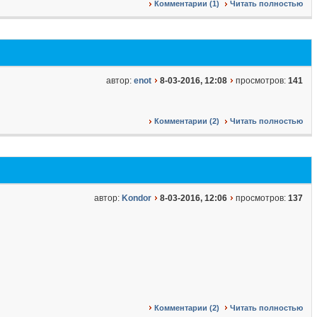
Комментарии (1)
Читать полностью
автор:
enot
8-03-2016, 12:08
просмотров:
141
Комментарии (2)
Читать полностью
автор:
Kondor
8-03-2016, 12:06
просмотров:
137
Комментарии (2)
Читать полностью