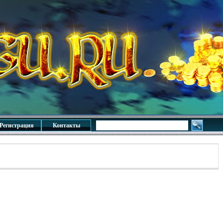
Регистрация
Контакты