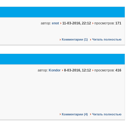
автор:
enot
11-03-2016, 22:12
просмотров:
171
Комментарии (1)
Читать полностью
автор:
Kondor
8-03-2016, 12:12
просмотров:
416
Комментарии (4)
Читать полностью