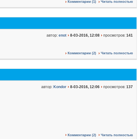
Комментарии (1)
Читать полностью
автор:
enot
8-03-2016, 12:08
просмотров:
141
Комментарии (2)
Читать полностью
автор:
Kondor
8-03-2016, 12:06
просмотров:
137
Комментарии (2)
Читать полностью