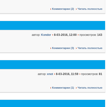
Комментарии (2)
Читать полностью
автор:
Kondor
8-03-2016, 12:00
просмотров:
143
Комментарии (3)
Читать полностью
автор:
enot
8-03-2016, 11:59
просмотров:
81
Комментарии (1)
Читать полностью