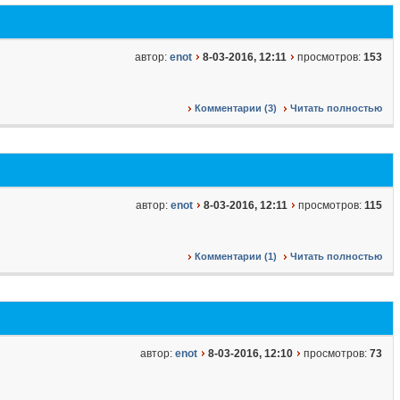
автор:
enot
8-03-2016, 12:11
просмотров:
153
Комментарии (3)
Читать полностью
автор:
enot
8-03-2016, 12:11
просмотров:
115
Комментарии (1)
Читать полностью
автор:
enot
8-03-2016, 12:10
просмотров:
73