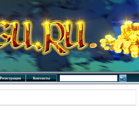
Регистрация
Контакты