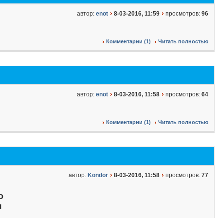
автор:
enot
8-03-2016, 11:59
просмотров:
96
Комментарии (1)
Читать полностью
автор:
enot
8-03-2016, 11:58
просмотров:
64
Комментарии (1)
Читать полностью
автор:
Kondor
8-03-2016, 11:58
просмотров:
77
о
я