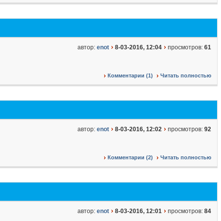
автор:
enot
8-03-2016, 12:04
просмотров:
61
Комментарии (1)
Читать полностью
автор:
enot
8-03-2016, 12:02
просмотров:
92
Комментарии (2)
Читать полностью
автор:
enot
8-03-2016, 12:01
просмотров:
84