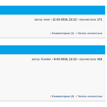
автор:
enot
11-03-2016, 22:12
просмотров:
171
Комментарии (1)
Читать полностью
автор:
Kondor
8-03-2016, 12:12
просмотров:
416
Комментарии (4)
Читать полностью