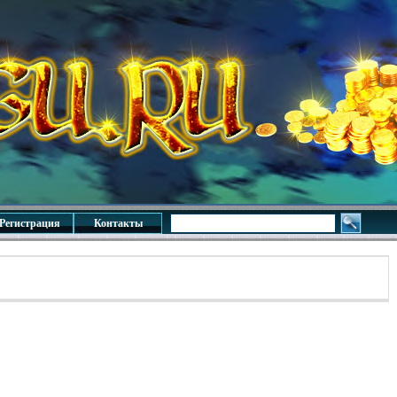
Регистрация
Контакты