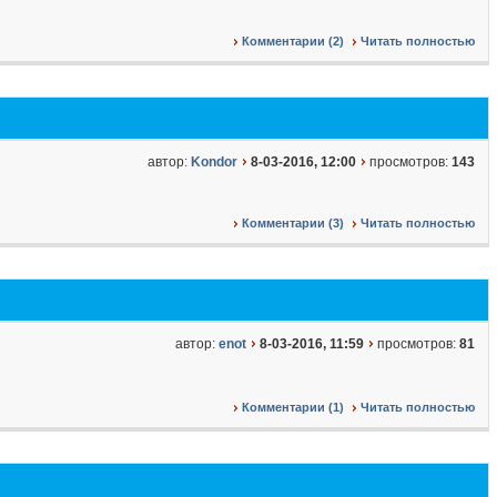
Комментарии (2)
Читать полностью
автор:
Kondor
8-03-2016, 12:00
просмотров:
143
Комментарии (3)
Читать полностью
автор:
enot
8-03-2016, 11:59
просмотров:
81
Комментарии (1)
Читать полностью