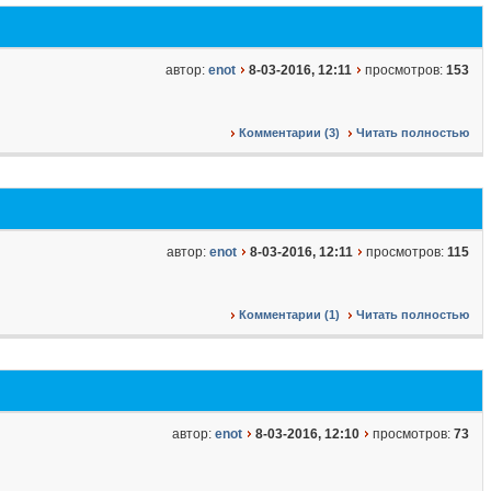
автор:
enot
8-03-2016, 12:11
просмотров:
153
Комментарии (3)
Читать полностью
автор:
enot
8-03-2016, 12:11
просмотров:
115
Комментарии (1)
Читать полностью
автор:
enot
8-03-2016, 12:10
просмотров:
73