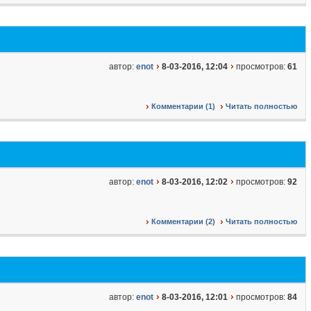
автор:
enot
8-03-2016, 12:04
просмотров:
61
Комментарии (1)
Читать полностью
автор:
enot
8-03-2016, 12:02
просмотров:
92
Комментарии (2)
Читать полностью
автор:
enot
8-03-2016, 12:01
просмотров:
84