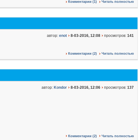
Комментарии (1)
Читать полностью
автор:
enot
8-03-2016, 12:08
просмотров:
141
Комментарии (2)
Читать полностью
автор:
Kondor
8-03-2016, 12:06
просмотров:
137
Комментарии (2)
Читать полностью