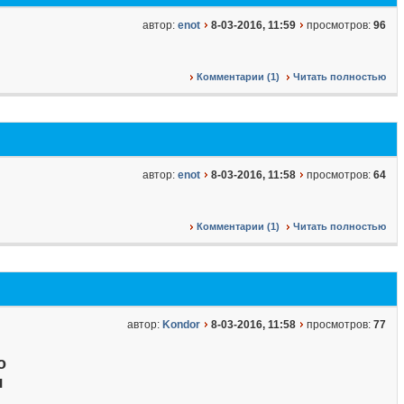
автор:
enot
8-03-2016, 11:59
просмотров:
96
Комментарии (1)
Читать полностью
автор:
enot
8-03-2016, 11:58
просмотров:
64
Комментарии (1)
Читать полностью
автор:
Kondor
8-03-2016, 11:58
просмотров:
77
о
я