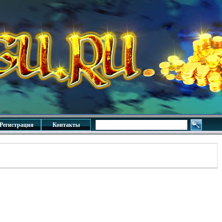
Регистрация
Контакты