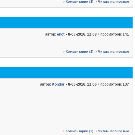
Комментарии (1)
Читать полностью
автор:
enot
8-03-2016, 12:08
просмотров:
141
Комментарии (2)
Читать полностью
автор:
Kondor
8-03-2016, 12:06
просмотров:
137
Комментарии (2)
Читать полностью