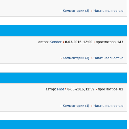
Комментарии (2)
Читать полностью
автор:
Kondor
8-03-2016, 12:00
просмотров:
143
Комментарии (3)
Читать полностью
автор:
enot
8-03-2016, 11:59
просмотров:
81
Комментарии (1)
Читать полностью