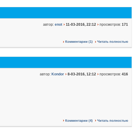
автор:
enot
11-03-2016, 22:12
просмотров:
171
Комментарии (1)
Читать полностью
автор:
Kondor
8-03-2016, 12:12
просмотров:
416
Комментарии (4)
Читать полностью