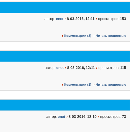
автор:
enot
8-03-2016, 12:11
просмотров:
153
Комментарии (3)
Читать полностью
автор:
enot
8-03-2016, 12:11
просмотров:
115
Комментарии (1)
Читать полностью
автор:
enot
8-03-2016, 12:10
просмотров:
73