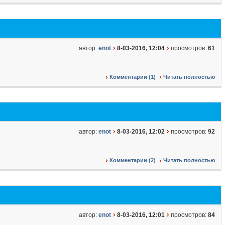
автор:
enot
8-03-2016, 12:04
просмотров:
61
Комментарии (1)
Читать полностью
автор:
enot
8-03-2016, 12:02
просмотров:
92
Комментарии (2)
Читать полностью
автор:
enot
8-03-2016, 12:01
просмотров:
84