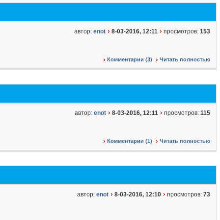
автор:
enot
8-03-2016, 12:11
просмотров:
153
Комментарии (3)
Читать полностью
автор:
enot
8-03-2016, 12:11
просмотров:
115
Комментарии (1)
Читать полностью
автор:
enot
8-03-2016, 12:10
просмотров:
73