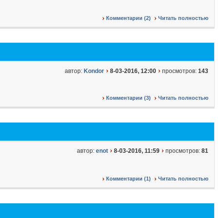
Комментарии (2)
Читать полностью
автор:
Kondor
8-03-2016, 12:00
просмотров:
143
Комментарии (3)
Читать полностью
автор:
enot
8-03-2016, 11:59
просмотров:
81
Комментарии (1)
Читать полностью