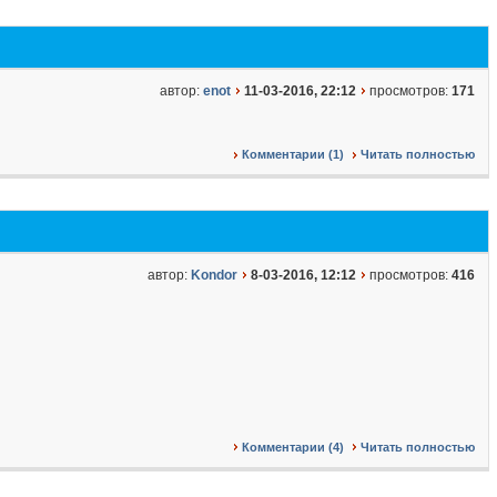
автор:
enot
11-03-2016, 22:12
просмотров:
171
Комментарии (1)
Читать полностью
автор:
Kondor
8-03-2016, 12:12
просмотров:
416
Комментарии (4)
Читать полностью