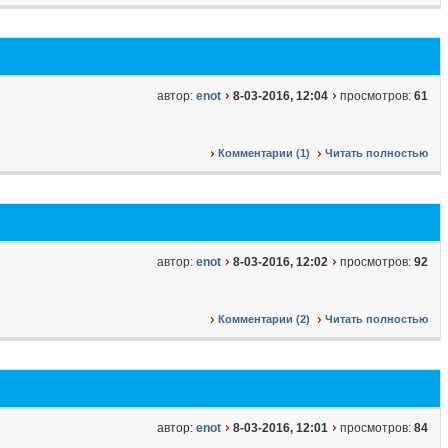
автор:
enot
8-03-2016, 12:04
просмотров:
61
Комментарии (1)
Читать полностью
автор:
enot
8-03-2016, 12:02
просмотров:
92
Комментарии (2)
Читать полностью
автор:
enot
8-03-2016, 12:01
просмотров:
84