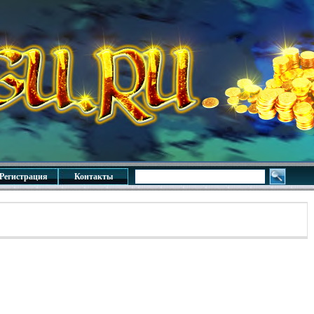
Регистрация
Контакты