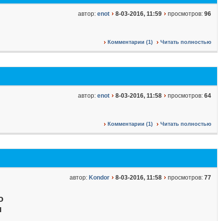
автор:
enot
8-03-2016, 11:59
просмотров:
96
Комментарии (1)
Читать полностью
автор:
enot
8-03-2016, 11:58
просмотров:
64
Комментарии (1)
Читать полностью
автор:
Kondor
8-03-2016, 11:58
просмотров:
77
о
я