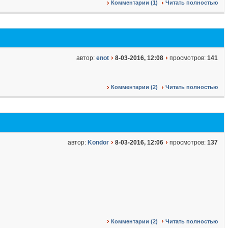
Комментарии (1)
Читать полностью
автор:
enot
8-03-2016, 12:08
просмотров:
141
Комментарии (2)
Читать полностью
автор:
Kondor
8-03-2016, 12:06
просмотров:
137
Комментарии (2)
Читать полностью