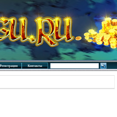
Регистрация
Контакты