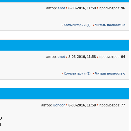
автор:
enot
8-03-2016, 11:59
просмотров:
96
Комментарии (1)
Читать полностью
автор:
enot
8-03-2016, 11:58
просмотров:
64
Комментарии (1)
Читать полностью
автор:
Kondor
8-03-2016, 11:58
просмотров:
77
о
я