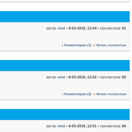
автор:
enot
8-03-2016, 12:04
просмотров:
61
Комментарии (1)
Читать полностью
автор:
enot
8-03-2016, 12:02
просмотров:
92
Комментарии (2)
Читать полностью
автор:
enot
8-03-2016, 12:01
просмотров:
84