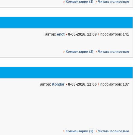
Комментарии (1)
Читать полностью
автор:
enot
8-03-2016, 12:08
просмотров:
141
Комментарии (2)
Читать полностью
автор:
Kondor
8-03-2016, 12:06
просмотров:
137
Комментарии (2)
Читать полностью