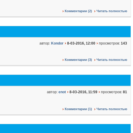
Комментарии (2)
Читать полностью
автор:
Kondor
8-03-2016, 12:00
просмотров:
143
Комментарии (3)
Читать полностью
автор:
enot
8-03-2016, 11:59
просмотров:
81
Комментарии (1)
Читать полностью