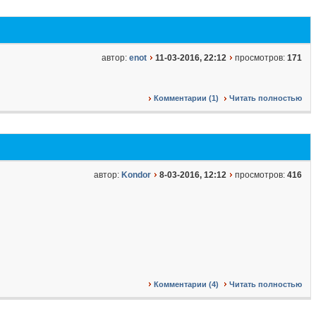
автор:
enot
11-03-2016, 22:12
просмотров:
171
Комментарии (1)
Читать полностью
автор:
Kondor
8-03-2016, 12:12
просмотров:
416
Комментарии (4)
Читать полностью