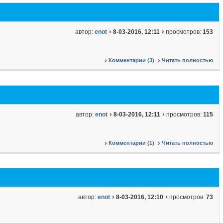
автор:
enot
8-03-2016, 12:11
просмотров:
153
Комментарии (3)
Читать полностью
автор:
enot
8-03-2016, 12:11
просмотров:
115
Комментарии (1)
Читать полностью
автор:
enot
8-03-2016, 12:10
просмотров:
73