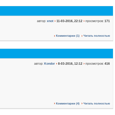
автор:
enot
11-03-2016, 22:12
просмотров:
171
Комментарии (1)
Читать полностью
автор:
Kondor
8-03-2016, 12:12
просмотров:
416
Комментарии (4)
Читать полностью