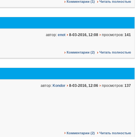
Комментарии (1)
Читать полностью
автор:
enot
8-03-2016, 12:08
просмотров:
141
Комментарии (2)
Читать полностью
автор:
Kondor
8-03-2016, 12:06
просмотров:
137
Комментарии (2)
Читать полностью