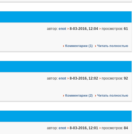
автор:
enot
8-03-2016, 12:04
просмотров:
61
Комментарии (1)
Читать полностью
автор:
enot
8-03-2016, 12:02
просмотров:
92
Комментарии (2)
Читать полностью
автор:
enot
8-03-2016, 12:01
просмотров:
84