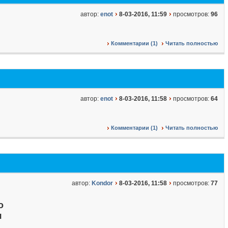
автор:
enot
8-03-2016, 11:59
просмотров:
96
Комментарии (1)
Читать полностью
автор:
enot
8-03-2016, 11:58
просмотров:
64
Комментарии (1)
Читать полностью
автор:
Kondor
8-03-2016, 11:58
просмотров:
77
о
я