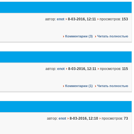
автор:
enot
8-03-2016, 12:11
просмотров:
153
Комментарии (3)
Читать полностью
автор:
enot
8-03-2016, 12:11
просмотров:
115
Комментарии (1)
Читать полностью
автор:
enot
8-03-2016, 12:10
просмотров:
73