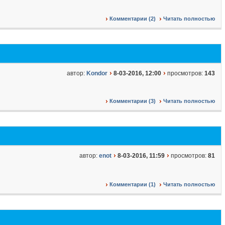
Комментарии (2)
Читать полностью
автор:
Kondor
8-03-2016, 12:00
просмотров:
143
Комментарии (3)
Читать полностью
автор:
enot
8-03-2016, 11:59
просмотров:
81
Комментарии (1)
Читать полностью