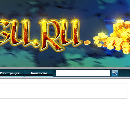
Регистрация
Контакты