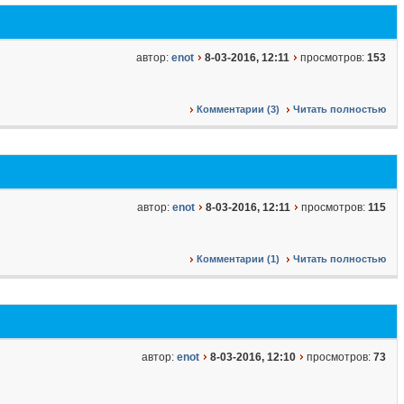
автор:
enot
8-03-2016, 12:11
просмотров:
153
Комментарии (3)
Читать полностью
автор:
enot
8-03-2016, 12:11
просмотров:
115
Комментарии (1)
Читать полностью
автор:
enot
8-03-2016, 12:10
просмотров:
73