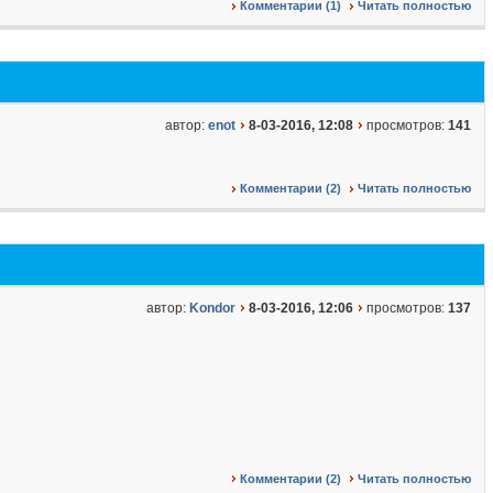
Комментарии (1)
Читать полностью
автор:
enot
8-03-2016, 12:08
просмотров:
141
Комментарии (2)
Читать полностью
автор:
Kondor
8-03-2016, 12:06
просмотров:
137
Комментарии (2)
Читать полностью