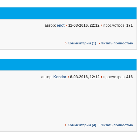
автор:
enot
11-03-2016, 22:12
просмотров:
171
Комментарии (1)
Читать полностью
автор:
Kondor
8-03-2016, 12:12
просмотров:
416
Комментарии (4)
Читать полностью