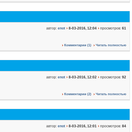
автор:
enot
8-03-2016, 12:04
просмотров:
61
Комментарии (1)
Читать полностью
автор:
enot
8-03-2016, 12:02
просмотров:
92
Комментарии (2)
Читать полностью
автор:
enot
8-03-2016, 12:01
просмотров:
84