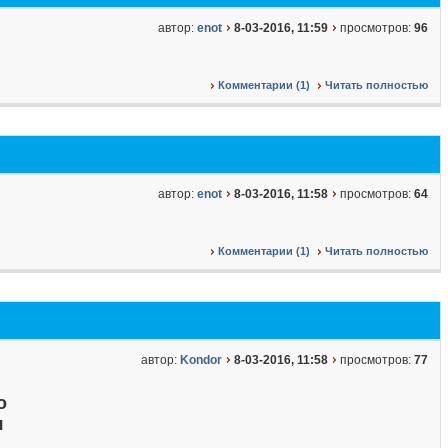
автор:
enot
8-03-2016, 11:59
просмотров:
96
Комментарии (1)
Читать полностью
автор:
enot
8-03-2016, 11:58
просмотров:
64
Комментарии (1)
Читать полностью
автор:
Kondor
8-03-2016, 11:58
просмотров:
77
о
я