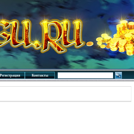
Регистрация
Контакты