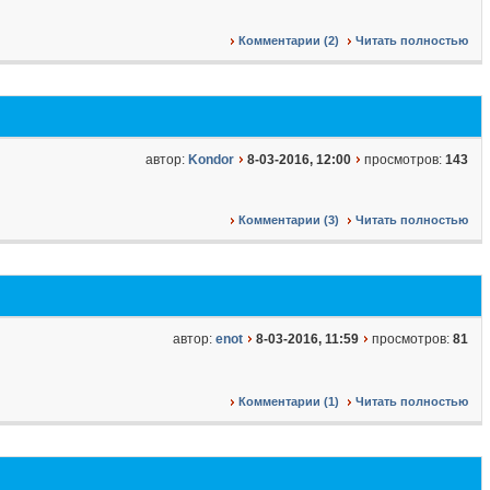
Комментарии (2)
Читать полностью
автор:
Kondor
8-03-2016, 12:00
просмотров:
143
Комментарии (3)
Читать полностью
автор:
enot
8-03-2016, 11:59
просмотров:
81
Комментарии (1)
Читать полностью