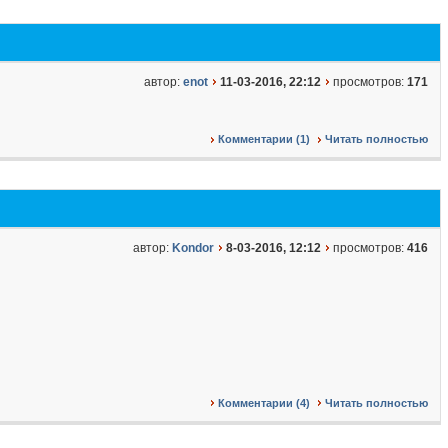
автор:
enot
11-03-2016, 22:12
просмотров:
171
Комментарии (1)
Читать полностью
автор:
Kondor
8-03-2016, 12:12
просмотров:
416
Комментарии (4)
Читать полностью