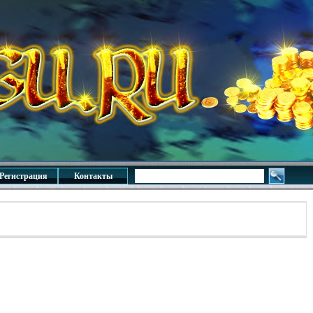
Регистрация
Контакты