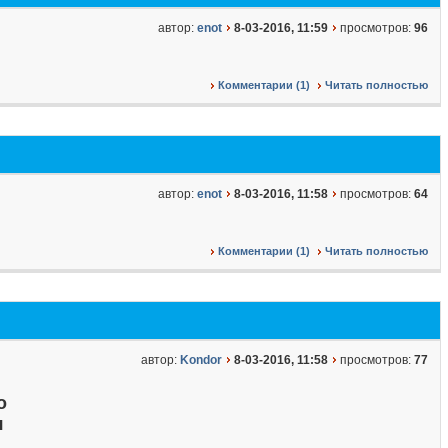
автор:
enot
8-03-2016, 11:59
просмотров:
96
Комментарии (1)
Читать полностью
автор:
enot
8-03-2016, 11:58
просмотров:
64
Комментарии (1)
Читать полностью
автор:
Kondor
8-03-2016, 11:58
просмотров:
77
о
я