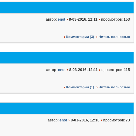
автор:
enot
8-03-2016, 12:11
просмотров:
153
Комментарии (3)
Читать полностью
автор:
enot
8-03-2016, 12:11
просмотров:
115
Комментарии (1)
Читать полностью
автор:
enot
8-03-2016, 12:10
просмотров:
73