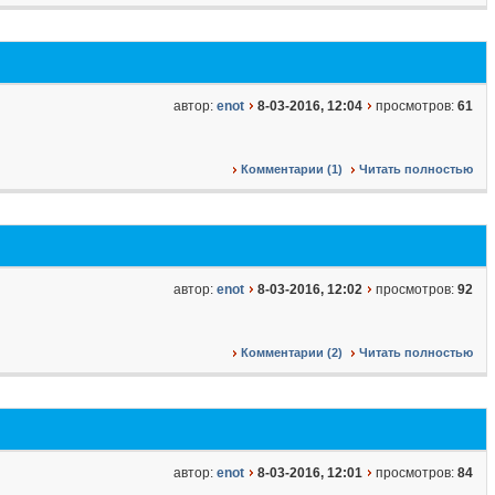
автор:
enot
8-03-2016, 12:04
просмотров:
61
Комментарии (1)
Читать полностью
автор:
enot
8-03-2016, 12:02
просмотров:
92
Комментарии (2)
Читать полностью
автор:
enot
8-03-2016, 12:01
просмотров:
84