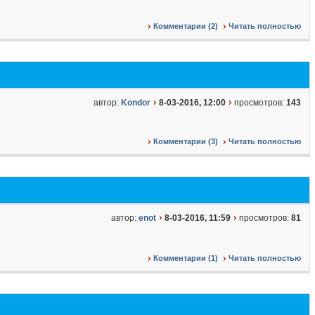
Комментарии (2)
Читать полностью
автор:
Kondor
8-03-2016, 12:00
просмотров:
143
Комментарии (3)
Читать полностью
автор:
enot
8-03-2016, 11:59
просмотров:
81
Комментарии (1)
Читать полностью