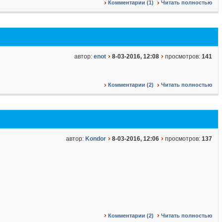
Комментарии (1)
Читать полностью
автор:
enot
8-03-2016, 12:08
просмотров:
141
Комментарии (2)
Читать полностью
автор:
Kondor
8-03-2016, 12:06
просмотров:
137
Комментарии (2)
Читать полностью