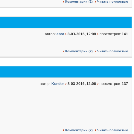
Комментарии (1)
Читать полностью
автор:
enot
8-03-2016, 12:08
просмотров:
141
Комментарии (2)
Читать полностью
автор:
Kondor
8-03-2016, 12:06
просмотров:
137
Комментарии (2)
Читать полностью