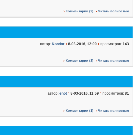
Комментарии (2)
Читать полностью
автор:
Kondor
8-03-2016, 12:00
просмотров:
143
Комментарии (3)
Читать полностью
автор:
enot
8-03-2016, 11:59
просмотров:
81
Комментарии (1)
Читать полностью