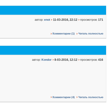
автор:
enot
11-03-2016, 22:12
просмотров:
171
Комментарии (1)
Читать полностью
автор:
Kondor
8-03-2016, 12:12
просмотров:
416
Комментарии (4)
Читать полностью