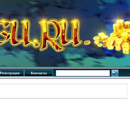
Регистрация
Контакты