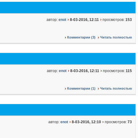
автор:
enot
8-03-2016, 12:11
просмотров:
153
Комментарии (3)
Читать полностью
автор:
enot
8-03-2016, 12:11
просмотров:
115
Комментарии (1)
Читать полностью
автор:
enot
8-03-2016, 12:10
просмотров:
73