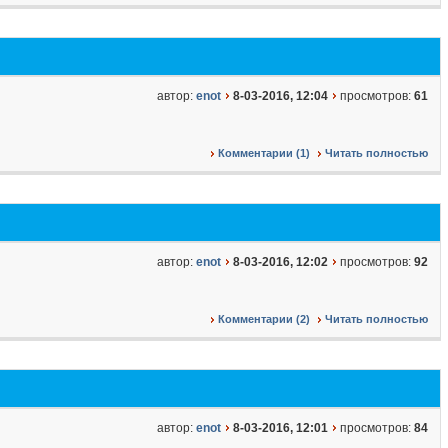
автор:
enot
8-03-2016, 12:04
просмотров:
61
Комментарии (1)
Читать полностью
автор:
enot
8-03-2016, 12:02
просмотров:
92
Комментарии (2)
Читать полностью
автор:
enot
8-03-2016, 12:01
просмотров:
84