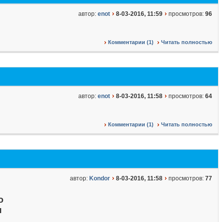
автор:
enot
8-03-2016, 11:59
просмотров:
96
Комментарии (1)
Читать полностью
автор:
enot
8-03-2016, 11:58
просмотров:
64
Комментарии (1)
Читать полностью
автор:
Kondor
8-03-2016, 11:58
просмотров:
77
о
я