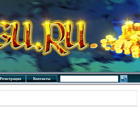
Регистрация
Контакты