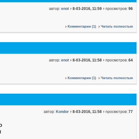
автор:
enot
8-03-2016, 11:59
просмотров:
96
Комментарии (1)
Читать полностью
автор:
enot
8-03-2016, 11:58
просмотров:
64
Комментарии (1)
Читать полностью
автор:
Kondor
8-03-2016, 11:58
просмотров:
77
о
я