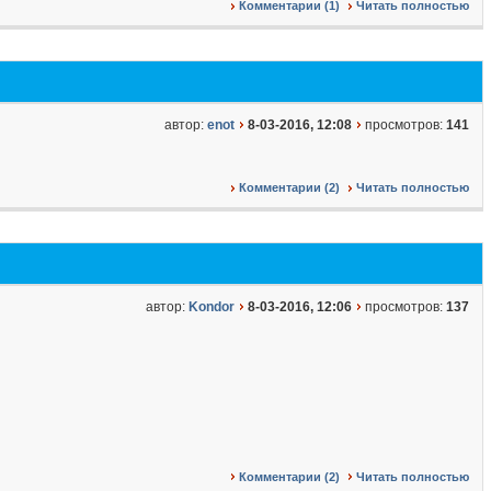
Комментарии (1)
Читать полностью
автор:
enot
8-03-2016, 12:08
просмотров:
141
Комментарии (2)
Читать полностью
автор:
Kondor
8-03-2016, 12:06
просмотров:
137
Комментарии (2)
Читать полностью