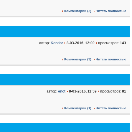
Комментарии (2)
Читать полностью
автор:
Kondor
8-03-2016, 12:00
просмотров:
143
Комментарии (3)
Читать полностью
автор:
enot
8-03-2016, 11:59
просмотров:
81
Комментарии (1)
Читать полностью