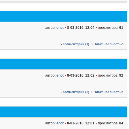
автор:
enot
8-03-2016, 12:04
просмотров:
61
Комментарии (1)
Читать полностью
автор:
enot
8-03-2016, 12:02
просмотров:
92
Комментарии (2)
Читать полностью
автор:
enot
8-03-2016, 12:01
просмотров:
84