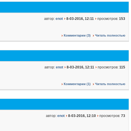
автор:
enot
8-03-2016, 12:11
просмотров:
153
Комментарии (3)
Читать полностью
автор:
enot
8-03-2016, 12:11
просмотров:
115
Комментарии (1)
Читать полностью
автор:
enot
8-03-2016, 12:10
просмотров:
73