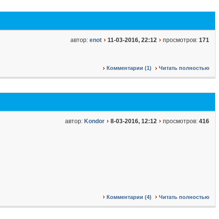
автор:
enot
11-03-2016, 22:12
просмотров:
171
Комментарии (1)
Читать полностью
автор:
Kondor
8-03-2016, 12:12
просмотров:
416
Комментарии (4)
Читать полностью