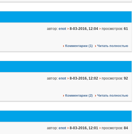
автор:
enot
8-03-2016, 12:04
просмотров:
61
Комментарии (1)
Читать полностью
автор:
enot
8-03-2016, 12:02
просмотров:
92
Комментарии (2)
Читать полностью
автор:
enot
8-03-2016, 12:01
просмотров:
84