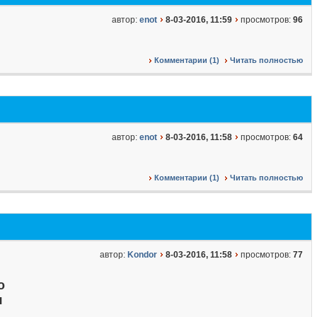
автор:
enot
8-03-2016, 11:59
просмотров:
96
Комментарии (1)
Читать полностью
автор:
enot
8-03-2016, 11:58
просмотров:
64
Комментарии (1)
Читать полностью
автор:
Kondor
8-03-2016, 11:58
просмотров:
77
о
я