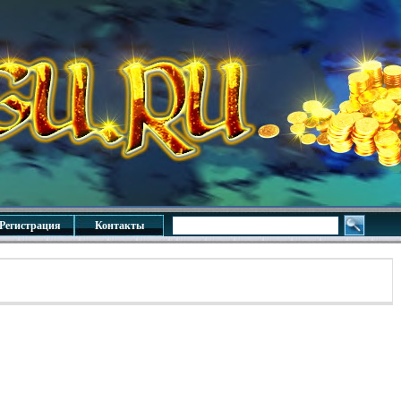
Регистрация
Контакты