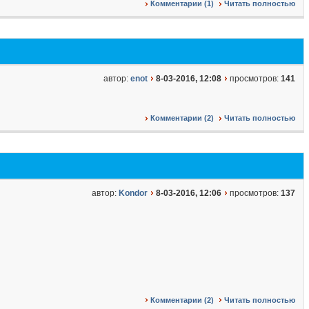
Комментарии (1)
Читать полностью
автор:
enot
8-03-2016, 12:08
просмотров:
141
Комментарии (2)
Читать полностью
автор:
Kondor
8-03-2016, 12:06
просмотров:
137
Комментарии (2)
Читать полностью