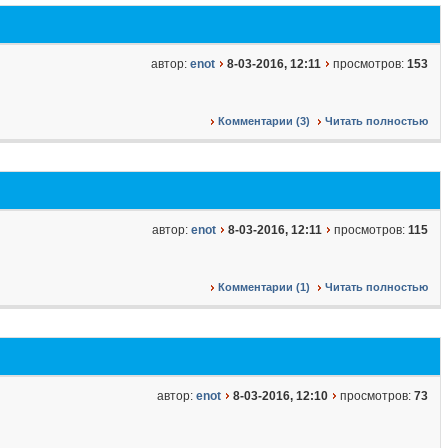
автор:
enot
8-03-2016, 12:11
просмотров:
153
Комментарии (3)
Читать полностью
автор:
enot
8-03-2016, 12:11
просмотров:
115
Комментарии (1)
Читать полностью
автор:
enot
8-03-2016, 12:10
просмотров:
73