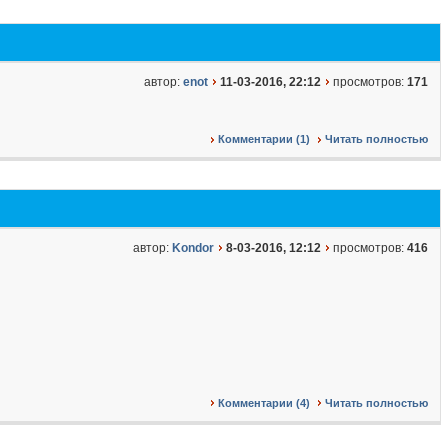
автор:
enot
11-03-2016, 22:12
просмотров:
171
Комментарии (1)
Читать полностью
автор:
Kondor
8-03-2016, 12:12
просмотров:
416
Комментарии (4)
Читать полностью