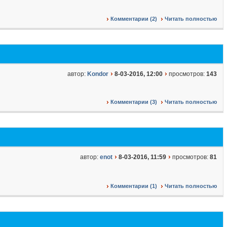
Комментарии (2)
Читать полностью
автор:
Kondor
8-03-2016, 12:00
просмотров:
143
Комментарии (3)
Читать полностью
автор:
enot
8-03-2016, 11:59
просмотров:
81
Комментарии (1)
Читать полностью