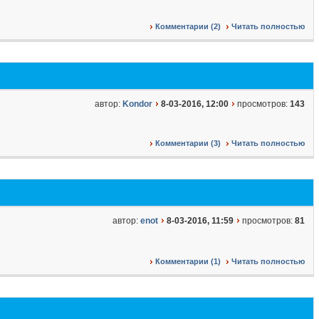
Комментарии (2)
Читать полностью
автор:
Kondor
8-03-2016, 12:00
просмотров:
143
Комментарии (3)
Читать полностью
автор:
enot
8-03-2016, 11:59
просмотров:
81
Комментарии (1)
Читать полностью