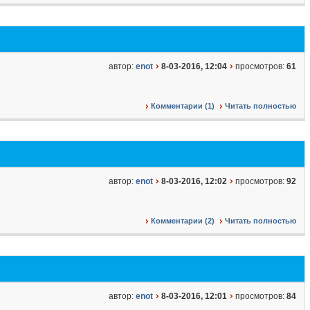
автор:
enot
8-03-2016, 12:04
просмотров:
61
Комментарии (1)
Читать полностью
автор:
enot
8-03-2016, 12:02
просмотров:
92
Комментарии (2)
Читать полностью
автор:
enot
8-03-2016, 12:01
просмотров:
84