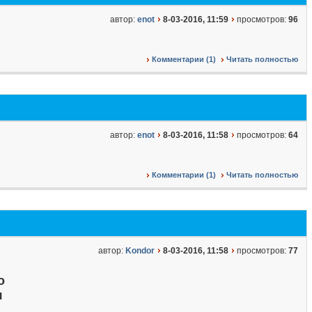
автор:
enot
8-03-2016, 11:59
просмотров:
96
Комментарии (1)
Читать полностью
автор:
enot
8-03-2016, 11:58
просмотров:
64
Комментарии (1)
Читать полностью
автор:
Kondor
8-03-2016, 11:58
просмотров:
77
о
я