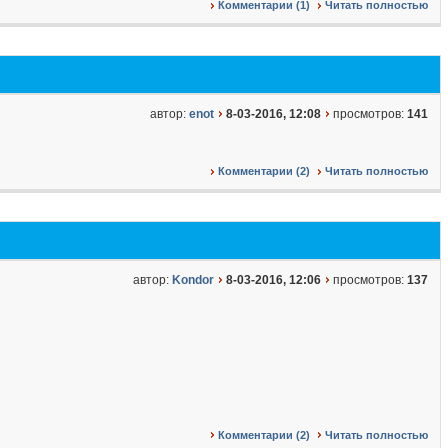
Комментарии (1)
Читать полностью
автор:
enot
8-03-2016, 12:08
просмотров:
141
Комментарии (2)
Читать полностью
автор:
Kondor
8-03-2016, 12:06
просмотров:
137
Комментарии (2)
Читать полностью