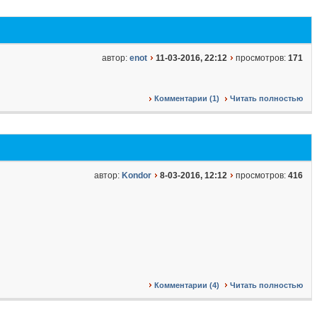
автор:
enot
11-03-2016, 22:12
просмотров:
171
Комментарии (1)
Читать полностью
автор:
Kondor
8-03-2016, 12:12
просмотров:
416
Комментарии (4)
Читать полностью