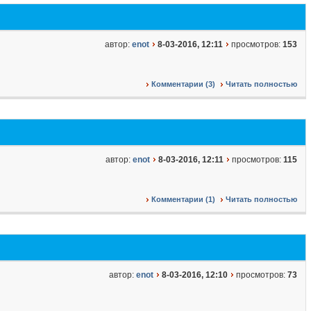
автор:
enot
8-03-2016, 12:11
просмотров:
153
Комментарии (3)
Читать полностью
автор:
enot
8-03-2016, 12:11
просмотров:
115
Комментарии (1)
Читать полностью
автор:
enot
8-03-2016, 12:10
просмотров:
73