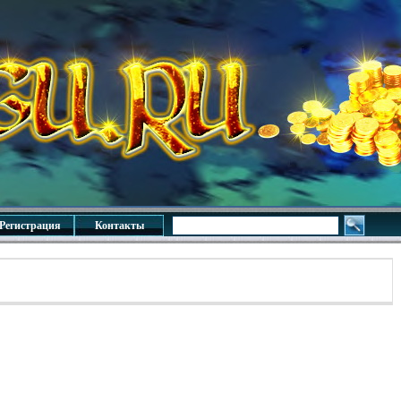
Регистрация
Контакты