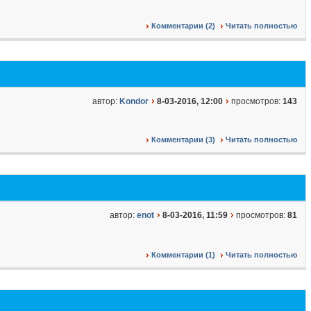
Комментарии (2)
Читать полностью
автор:
Kondor
8-03-2016, 12:00
просмотров:
143
Комментарии (3)
Читать полностью
автор:
enot
8-03-2016, 11:59
просмотров:
81
Комментарии (1)
Читать полностью