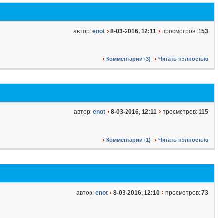
автор:
enot
8-03-2016, 12:11
просмотров:
153
Комментарии (3)
Читать полностью
автор:
enot
8-03-2016, 12:11
просмотров:
115
Комментарии (1)
Читать полностью
автор:
enot
8-03-2016, 12:10
просмотров:
73