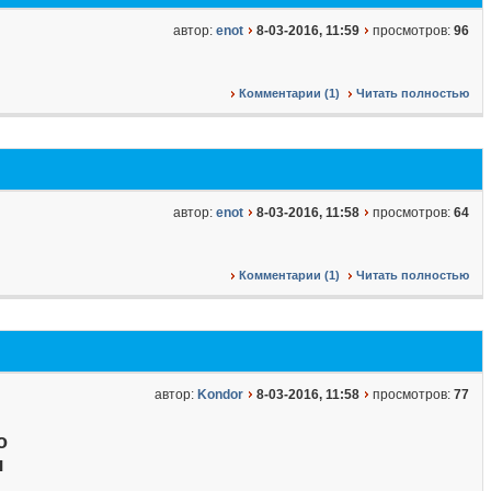
автор:
enot
8-03-2016, 11:59
просмотров:
96
Комментарии (1)
Читать полностью
автор:
enot
8-03-2016, 11:58
просмотров:
64
Комментарии (1)
Читать полностью
автор:
Kondor
8-03-2016, 11:58
просмотров:
77
о
я