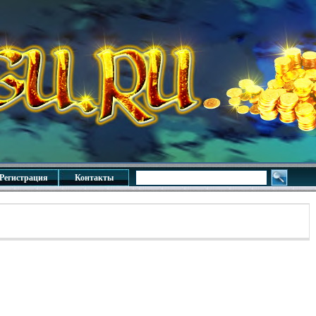
Регистрация
Контакты