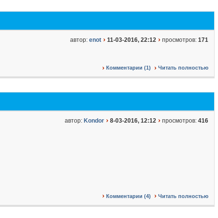
автор:
enot
11-03-2016, 22:12
просмотров:
171
Комментарии (1)
Читать полностью
автор:
Kondor
8-03-2016, 12:12
просмотров:
416
Комментарии (4)
Читать полностью