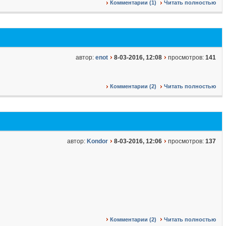
Комментарии (1)
Читать полностью
автор:
enot
8-03-2016, 12:08
просмотров:
141
Комментарии (2)
Читать полностью
автор:
Kondor
8-03-2016, 12:06
просмотров:
137
Комментарии (2)
Читать полностью