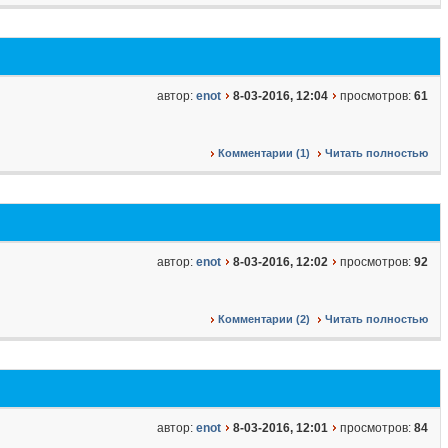
автор:
enot
8-03-2016, 12:04
просмотров:
61
Комментарии (1)
Читать полностью
автор:
enot
8-03-2016, 12:02
просмотров:
92
Комментарии (2)
Читать полностью
автор:
enot
8-03-2016, 12:01
просмотров:
84