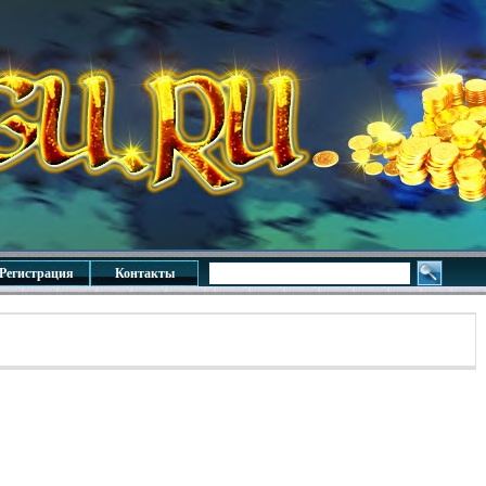
Регистрация
Контакты