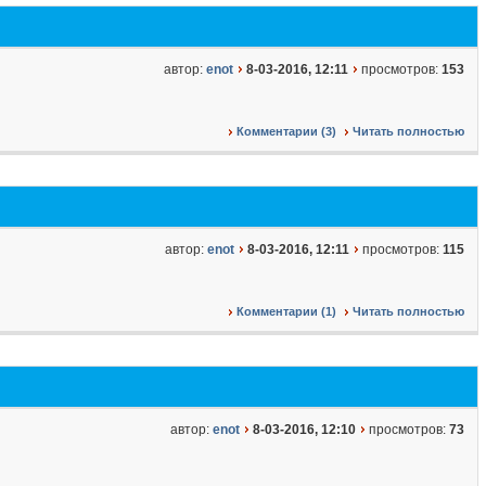
автор:
enot
8-03-2016, 12:11
просмотров:
153
Комментарии (3)
Читать полностью
автор:
enot
8-03-2016, 12:11
просмотров:
115
Комментарии (1)
Читать полностью
автор:
enot
8-03-2016, 12:10
просмотров:
73