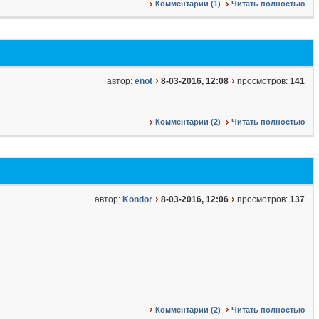
Комментарии (1)
Читать полностью
автор:
enot
8-03-2016, 12:08
просмотров:
141
Комментарии (2)
Читать полностью
автор:
Kondor
8-03-2016, 12:06
просмотров:
137
Комментарии (2)
Читать полностью