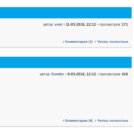
автор:
enot
11-03-2016, 22:12
просмотров:
171
Комментарии (1)
Читать полностью
автор:
Kondor
8-03-2016, 12:12
просмотров:
416
Комментарии (4)
Читать полностью