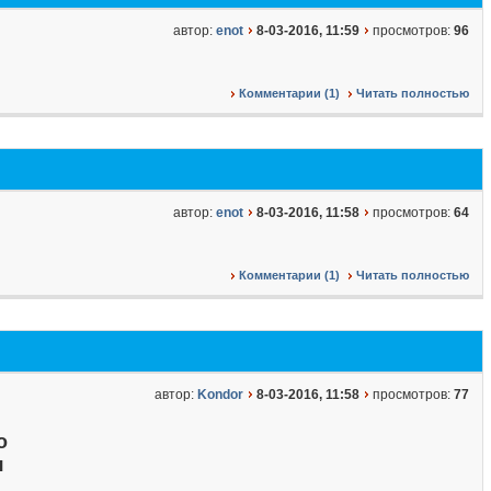
автор:
enot
8-03-2016, 11:59
просмотров:
96
Комментарии (1)
Читать полностью
автор:
enot
8-03-2016, 11:58
просмотров:
64
Комментарии (1)
Читать полностью
автор:
Kondor
8-03-2016, 11:58
просмотров:
77
о
я