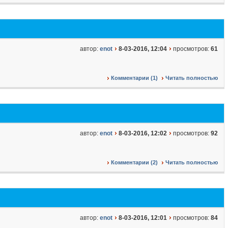
автор:
enot
8-03-2016, 12:04
просмотров:
61
Комментарии (1)
Читать полностью
автор:
enot
8-03-2016, 12:02
просмотров:
92
Комментарии (2)
Читать полностью
автор:
enot
8-03-2016, 12:01
просмотров:
84