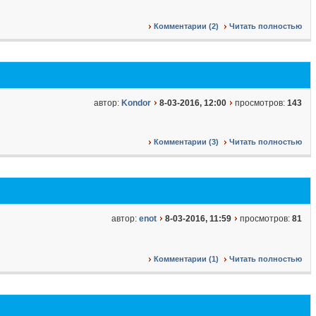
Комментарии (2)
Читать полностью
автор:
Kondor
8-03-2016, 12:00
просмотров:
143
Комментарии (3)
Читать полностью
автор:
enot
8-03-2016, 11:59
просмотров:
81
Комментарии (1)
Читать полностью