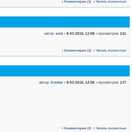
Комментарии (1)
Читать полностью
автор:
enot
8-03-2016, 12:08
просмотров:
141
Комментарии (2)
Читать полностью
автор:
Kondor
8-03-2016, 12:06
просмотров:
137
Комментарии (2)
Читать полностью