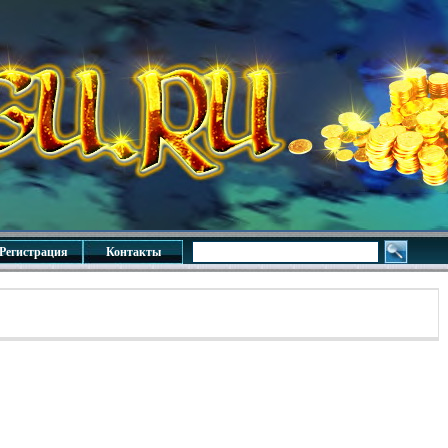
Регистрация
Контакты