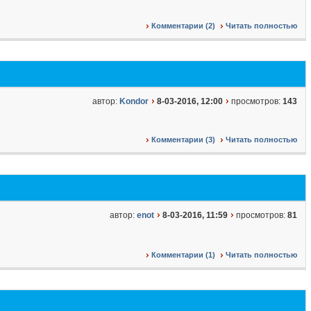
Комментарии (2)
Читать полностью
автор:
Kondor
8-03-2016, 12:00
просмотров:
143
Комментарии (3)
Читать полностью
автор:
enot
8-03-2016, 11:59
просмотров:
81
Комментарии (1)
Читать полностью