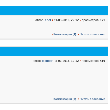
автор:
enot
11-03-2016, 22:12
просмотров:
171
Комментарии (1)
Читать полностью
автор:
Kondor
8-03-2016, 12:12
просмотров:
416
Комментарии (4)
Читать полностью