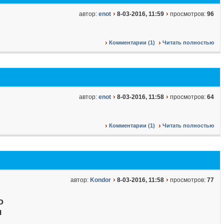
автор:
enot
8-03-2016, 11:59
просмотров:
96
Комментарии (1)
Читать полностью
автор:
enot
8-03-2016, 11:58
просмотров:
64
Комментарии (1)
Читать полностью
автор:
Kondor
8-03-2016, 11:58
просмотров:
77
о
я