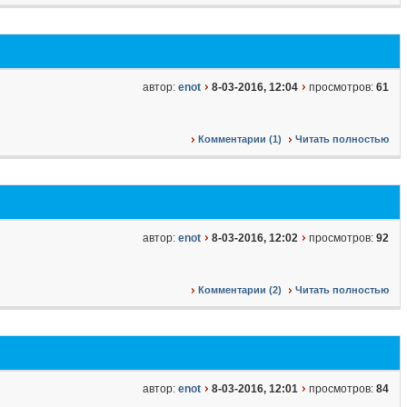
автор:
enot
8-03-2016, 12:04
просмотров:
61
Комментарии (1)
Читать полностью
автор:
enot
8-03-2016, 12:02
просмотров:
92
Комментарии (2)
Читать полностью
автор:
enot
8-03-2016, 12:01
просмотров:
84