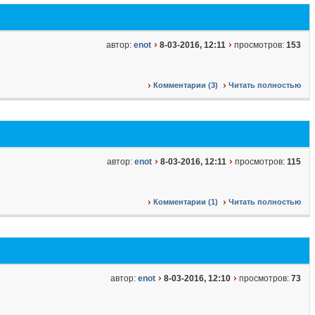
автор:
enot
8-03-2016, 12:11
просмотров:
153
Комментарии (3)
Читать полностью
автор:
enot
8-03-2016, 12:11
просмотров:
115
Комментарии (1)
Читать полностью
автор:
enot
8-03-2016, 12:10
просмотров:
73