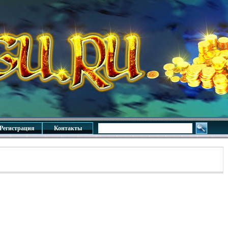
Регистрация
Контакты