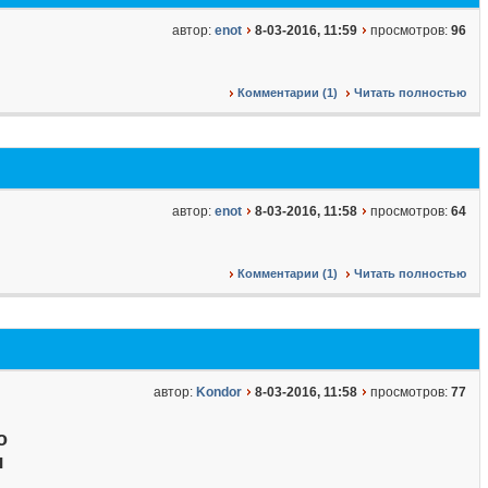
автор:
enot
8-03-2016, 11:59
просмотров:
96
Комментарии (1)
Читать полностью
автор:
enot
8-03-2016, 11:58
просмотров:
64
Комментарии (1)
Читать полностью
автор:
Kondor
8-03-2016, 11:58
просмотров:
77
о
я