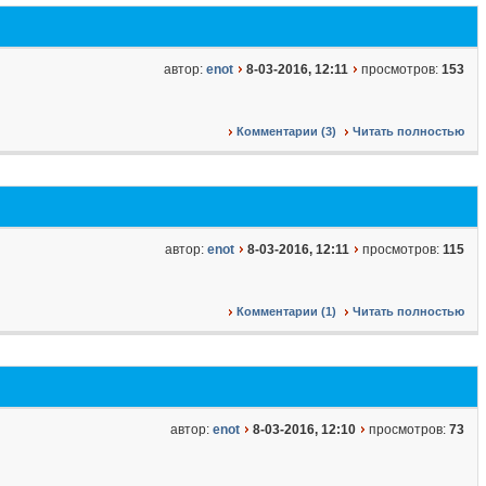
автор:
enot
8-03-2016, 12:11
просмотров:
153
Комментарии (3)
Читать полностью
автор:
enot
8-03-2016, 12:11
просмотров:
115
Комментарии (1)
Читать полностью
автор:
enot
8-03-2016, 12:10
просмотров:
73