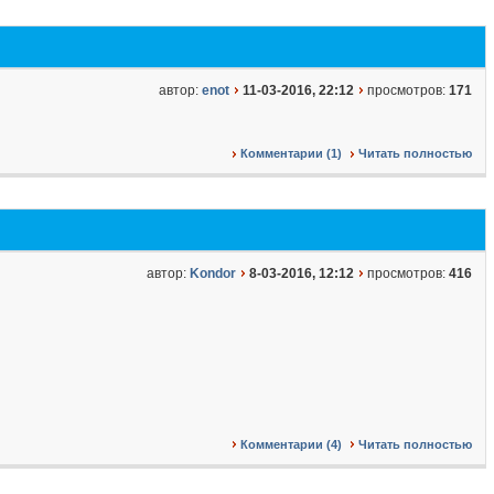
автор:
enot
11-03-2016, 22:12
просмотров:
171
Комментарии (1)
Читать полностью
автор:
Kondor
8-03-2016, 12:12
просмотров:
416
Комментарии (4)
Читать полностью