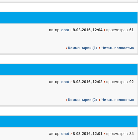
автор:
enot
8-03-2016, 12:04
просмотров:
61
Комментарии (1)
Читать полностью
автор:
enot
8-03-2016, 12:02
просмотров:
92
Комментарии (2)
Читать полностью
автор:
enot
8-03-2016, 12:01
просмотров:
84