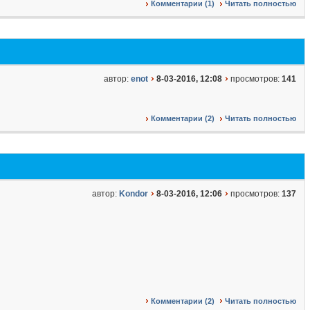
Комментарии (1)
Читать полностью
автор:
enot
8-03-2016, 12:08
просмотров:
141
Комментарии (2)
Читать полностью
автор:
Kondor
8-03-2016, 12:06
просмотров:
137
Комментарии (2)
Читать полностью