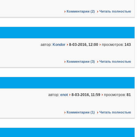
Комментарии (2)
Читать полностью
автор:
Kondor
8-03-2016, 12:00
просмотров:
143
Комментарии (3)
Читать полностью
автор:
enot
8-03-2016, 11:59
просмотров:
81
Комментарии (1)
Читать полностью