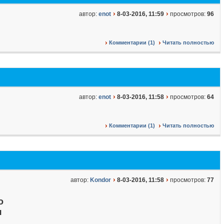
автор:
enot
8-03-2016, 11:59
просмотров:
96
Комментарии (1)
Читать полностью
автор:
enot
8-03-2016, 11:58
просмотров:
64
Комментарии (1)
Читать полностью
автор:
Kondor
8-03-2016, 11:58
просмотров:
77
о
я