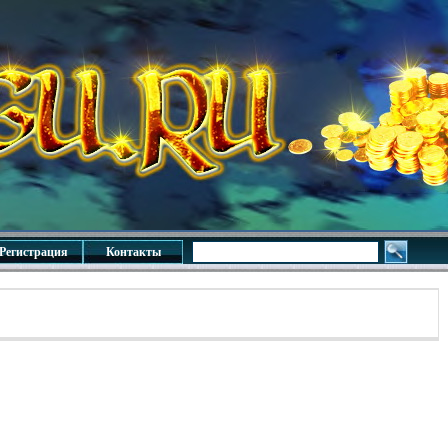
Регистрация
Контакты