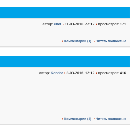
автор:
enot
11-03-2016, 22:12
просмотров:
171
Комментарии (1)
Читать полностью
автор:
Kondor
8-03-2016, 12:12
просмотров:
416
Комментарии (4)
Читать полностью