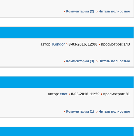
Комментарии (2)
Читать полностью
автор:
Kondor
8-03-2016, 12:00
просмотров:
143
Комментарии (3)
Читать полностью
автор:
enot
8-03-2016, 11:59
просмотров:
81
Комментарии (1)
Читать полностью