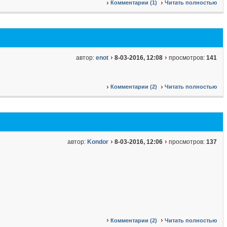
Комментарии (1)
Читать полностью
автор:
enot
8-03-2016, 12:08
просмотров:
141
Комментарии (2)
Читать полностью
автор:
Kondor
8-03-2016, 12:06
просмотров:
137
Комментарии (2)
Читать полностью