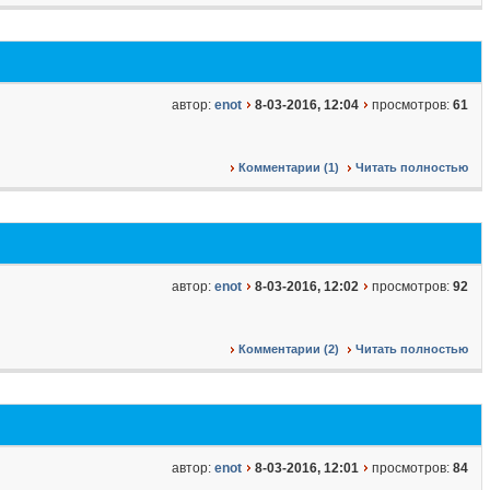
автор:
enot
8-03-2016, 12:04
просмотров:
61
Комментарии (1)
Читать полностью
автор:
enot
8-03-2016, 12:02
просмотров:
92
Комментарии (2)
Читать полностью
автор:
enot
8-03-2016, 12:01
просмотров:
84