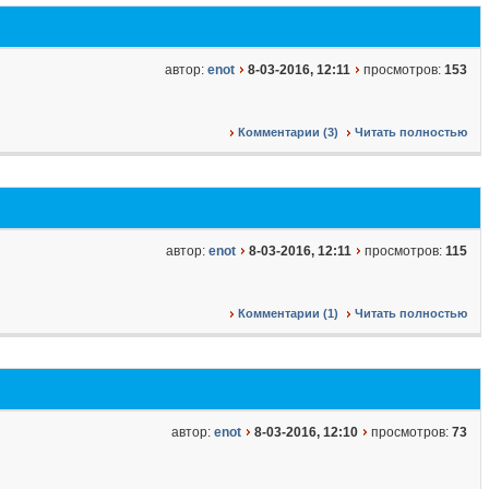
автор:
enot
8-03-2016, 12:11
просмотров:
153
Комментарии (3)
Читать полностью
автор:
enot
8-03-2016, 12:11
просмотров:
115
Комментарии (1)
Читать полностью
автор:
enot
8-03-2016, 12:10
просмотров:
73