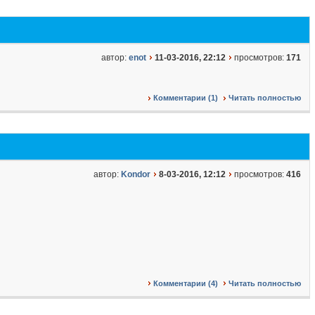
автор:
enot
11-03-2016, 22:12
просмотров:
171
Комментарии (1)
Читать полностью
автор:
Kondor
8-03-2016, 12:12
просмотров:
416
Комментарии (4)
Читать полностью