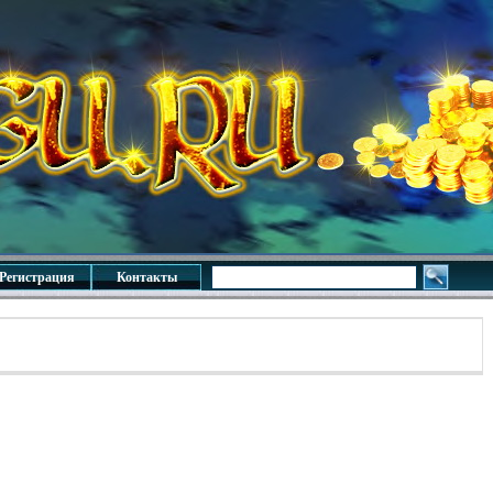
Регистрация
Контакты