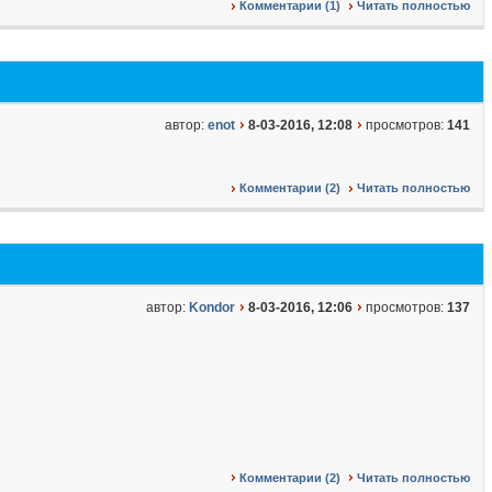
Комментарии (1)
Читать полностью
автор:
enot
8-03-2016, 12:08
просмотров:
141
Комментарии (2)
Читать полностью
автор:
Kondor
8-03-2016, 12:06
просмотров:
137
Комментарии (2)
Читать полностью