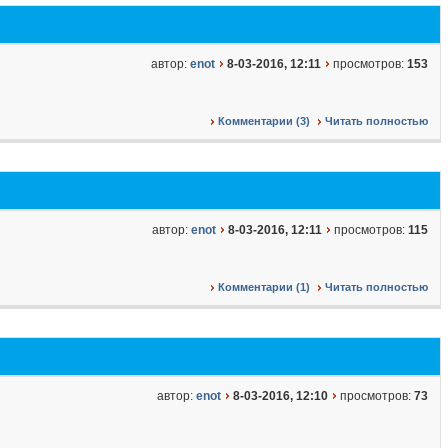
автор:
enot
8-03-2016, 12:11
просмотров:
153
Комментарии (3)
Читать полностью
автор:
enot
8-03-2016, 12:11
просмотров:
115
Комментарии (1)
Читать полностью
автор:
enot
8-03-2016, 12:10
просмотров:
73