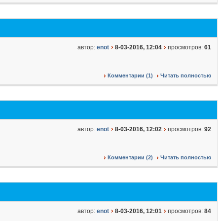
автор:
enot
8-03-2016, 12:04
просмотров:
61
Комментарии (1)
Читать полностью
автор:
enot
8-03-2016, 12:02
просмотров:
92
Комментарии (2)
Читать полностью
автор:
enot
8-03-2016, 12:01
просмотров:
84