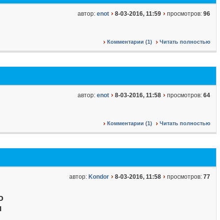
автор:
enot
8-03-2016, 11:59
просмотров:
96
Комментарии (1)
Читать полностью
автор:
enot
8-03-2016, 11:58
просмотров:
64
Комментарии (1)
Читать полностью
автор:
Kondor
8-03-2016, 11:58
просмотров:
77
о
я