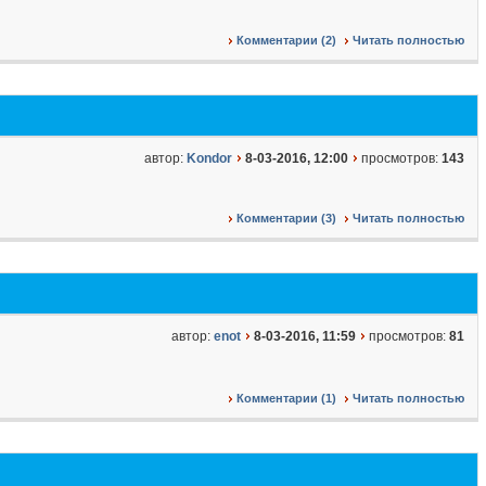
Комментарии (2)
Читать полностью
автор:
Kondor
8-03-2016, 12:00
просмотров:
143
Комментарии (3)
Читать полностью
автор:
enot
8-03-2016, 11:59
просмотров:
81
Комментарии (1)
Читать полностью