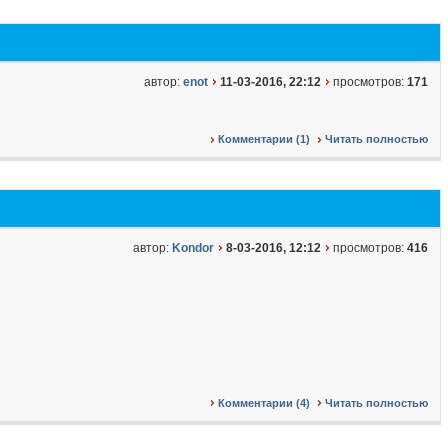
автор:
enot
11-03-2016, 22:12
просмотров:
171
Комментарии (1)
Читать полностью
автор:
Kondor
8-03-2016, 12:12
просмотров:
416
Комментарии (4)
Читать полностью