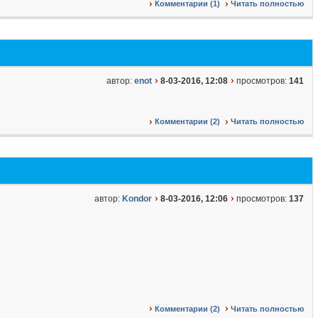
Комментарии (1)
Читать полностью
автор:
enot
8-03-2016, 12:08
просмотров:
141
Комментарии (2)
Читать полностью
автор:
Kondor
8-03-2016, 12:06
просмотров:
137
Комментарии (2)
Читать полностью