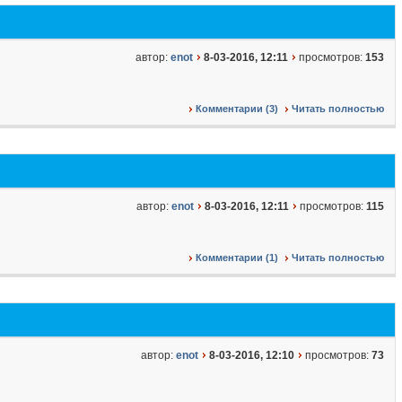
автор:
enot
8-03-2016, 12:11
просмотров:
153
Комментарии (3)
Читать полностью
автор:
enot
8-03-2016, 12:11
просмотров:
115
Комментарии (1)
Читать полностью
автор:
enot
8-03-2016, 12:10
просмотров:
73