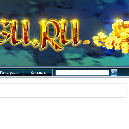
Регистрация
Контакты