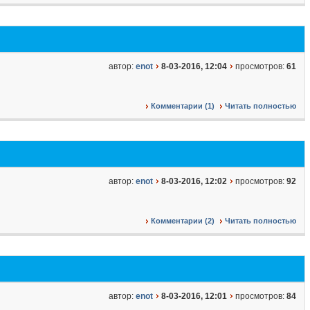
автор:
enot
8-03-2016, 12:04
просмотров:
61
Комментарии (1)
Читать полностью
автор:
enot
8-03-2016, 12:02
просмотров:
92
Комментарии (2)
Читать полностью
автор:
enot
8-03-2016, 12:01
просмотров:
84