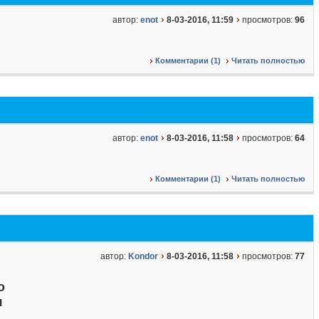
автор:
enot
8-03-2016, 11:59
просмотров:
96
Комментарии (1)
Читать полностью
автор:
enot
8-03-2016, 11:58
просмотров:
64
Комментарии (1)
Читать полностью
автор:
Kondor
8-03-2016, 11:58
просмотров:
77
о
я