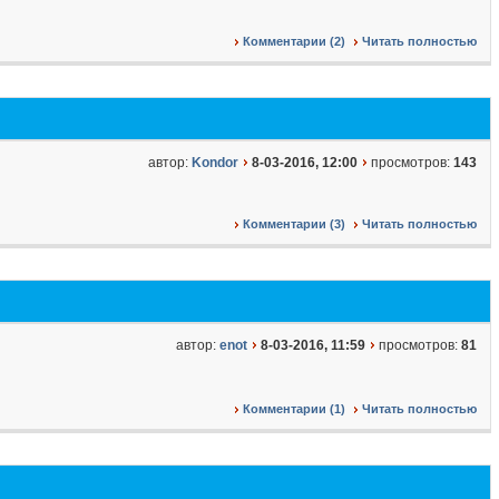
Комментарии (2)
Читать полностью
автор:
Kondor
8-03-2016, 12:00
просмотров:
143
Комментарии (3)
Читать полностью
автор:
enot
8-03-2016, 11:59
просмотров:
81
Комментарии (1)
Читать полностью