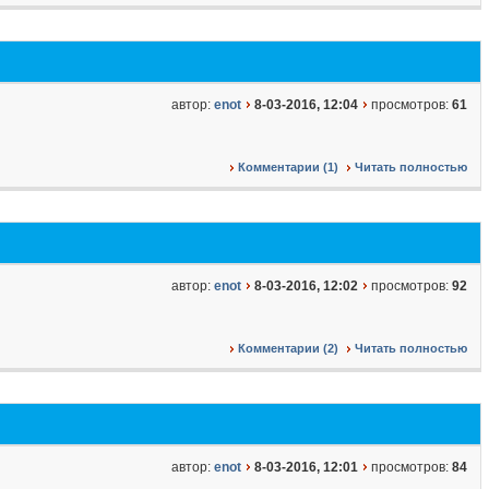
автор:
enot
8-03-2016, 12:04
просмотров:
61
Комментарии (1)
Читать полностью
автор:
enot
8-03-2016, 12:02
просмотров:
92
Комментарии (2)
Читать полностью
автор:
enot
8-03-2016, 12:01
просмотров:
84