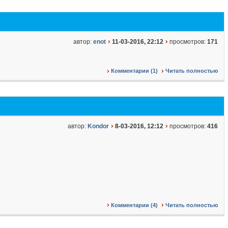
автор:
enot
11-03-2016, 22:12
просмотров:
171
Комментарии (1)
Читать полностью
автор:
Kondor
8-03-2016, 12:12
просмотров:
416
Комментарии (4)
Читать полностью