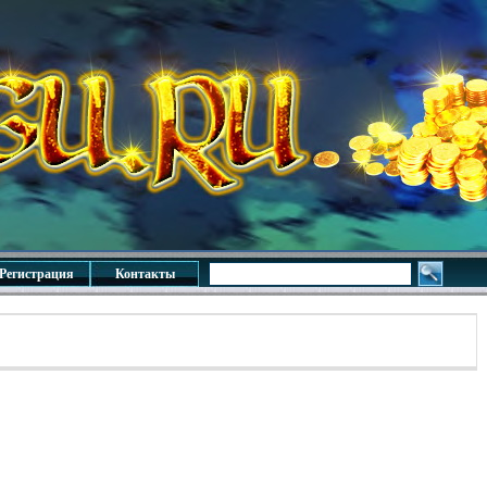
Регистрация
Контакты