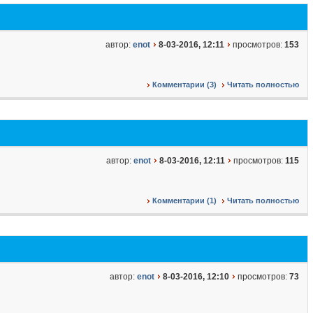
автор:
enot
8-03-2016, 12:11
просмотров:
153
Комментарии (3)
Читать полностью
автор:
enot
8-03-2016, 12:11
просмотров:
115
Комментарии (1)
Читать полностью
автор:
enot
8-03-2016, 12:10
просмотров:
73