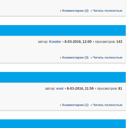
Комментарии (2)
Читать полностью
автор:
Kondor
8-03-2016, 12:00
просмотров:
143
Комментарии (3)
Читать полностью
автор:
enot
8-03-2016, 11:59
просмотров:
81
Комментарии (1)
Читать полностью