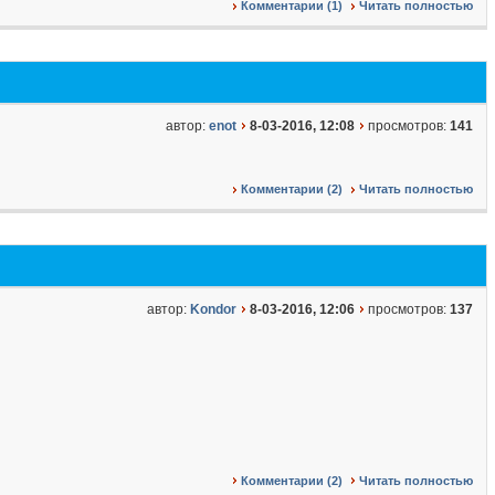
Комментарии (1)
Читать полностью
автор:
enot
8-03-2016, 12:08
просмотров:
141
Комментарии (2)
Читать полностью
автор:
Kondor
8-03-2016, 12:06
просмотров:
137
Комментарии (2)
Читать полностью