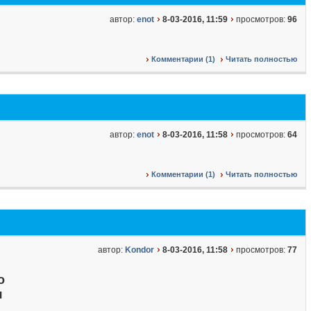
автор:
enot
8-03-2016, 11:59
просмотров:
96
Комментарии (1)
Читать полностью
автор:
enot
8-03-2016, 11:58
просмотров:
64
Комментарии (1)
Читать полностью
автор:
Kondor
8-03-2016, 11:58
просмотров:
77
о
я