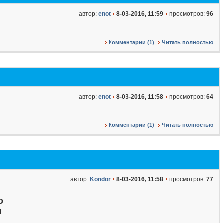
автор:
enot
8-03-2016, 11:59
просмотров:
96
Комментарии (1)
Читать полностью
автор:
enot
8-03-2016, 11:58
просмотров:
64
Комментарии (1)
Читать полностью
автор:
Kondor
8-03-2016, 11:58
просмотров:
77
о
я