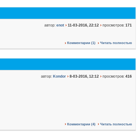
автор:
enot
11-03-2016, 22:12
просмотров:
171
Комментарии (1)
Читать полностью
автор:
Kondor
8-03-2016, 12:12
просмотров:
416
Комментарии (4)
Читать полностью