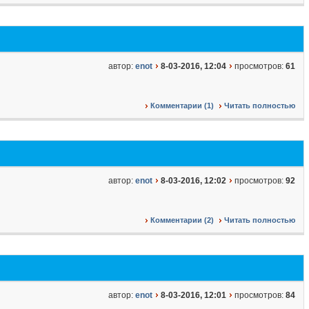
автор:
enot
8-03-2016, 12:04
просмотров:
61
Комментарии (1)
Читать полностью
автор:
enot
8-03-2016, 12:02
просмотров:
92
Комментарии (2)
Читать полностью
автор:
enot
8-03-2016, 12:01
просмотров:
84