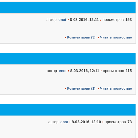
автор:
enot
8-03-2016, 12:11
просмотров:
153
Комментарии (3)
Читать полностью
автор:
enot
8-03-2016, 12:11
просмотров:
115
Комментарии (1)
Читать полностью
автор:
enot
8-03-2016, 12:10
просмотров:
73