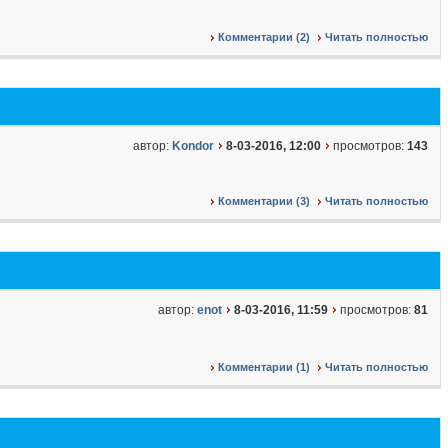
Комментарии (2)
Читать полностью
автор:
Kondor
8-03-2016, 12:00
просмотров:
143
Комментарии (3)
Читать полностью
автор:
enot
8-03-2016, 11:59
просмотров:
81
Комментарии (1)
Читать полностью