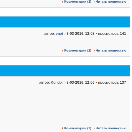
Комментарии (1)
Читать полностью
автор:
enot
8-03-2016, 12:08
просмотров:
141
Комментарии (2)
Читать полностью
автор:
Kondor
8-03-2016, 12:06
просмотров:
137
Комментарии (2)
Читать полностью