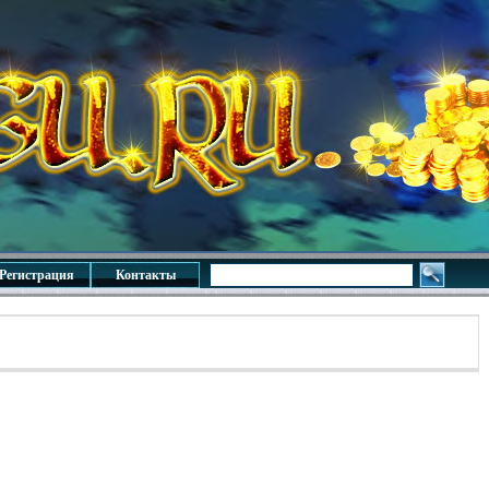
Регистрация
Контакты