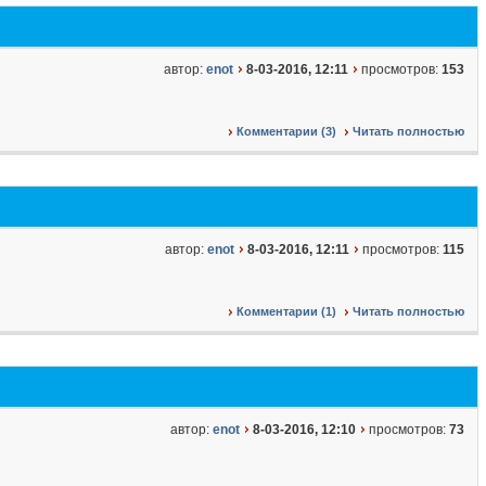
автор:
enot
8-03-2016, 12:11
просмотров:
153
Комментарии (3)
Читать полностью
автор:
enot
8-03-2016, 12:11
просмотров:
115
Комментарии (1)
Читать полностью
автор:
enot
8-03-2016, 12:10
просмотров:
73