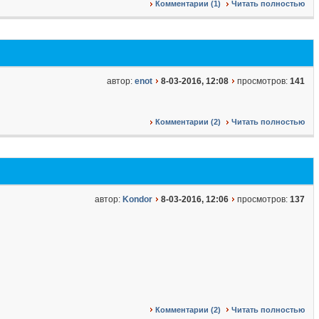
Комментарии (1)
Читать полностью
автор:
enot
8-03-2016, 12:08
просмотров:
141
Комментарии (2)
Читать полностью
автор:
Kondor
8-03-2016, 12:06
просмотров:
137
Комментарии (2)
Читать полностью