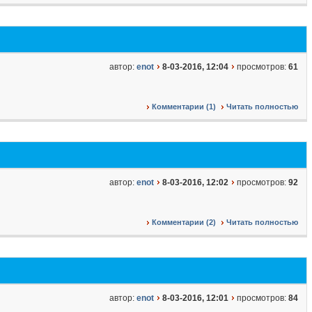
автор:
enot
8-03-2016, 12:04
просмотров:
61
Комментарии (1)
Читать полностью
автор:
enot
8-03-2016, 12:02
просмотров:
92
Комментарии (2)
Читать полностью
автор:
enot
8-03-2016, 12:01
просмотров:
84