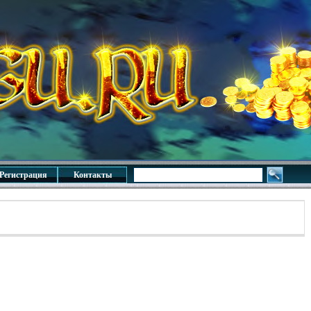
Регистрация
Контакты