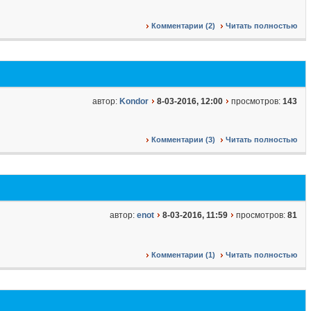
Комментарии (2)
Читать полностью
автор:
Kondor
8-03-2016, 12:00
просмотров:
143
Комментарии (3)
Читать полностью
автор:
enot
8-03-2016, 11:59
просмотров:
81
Комментарии (1)
Читать полностью