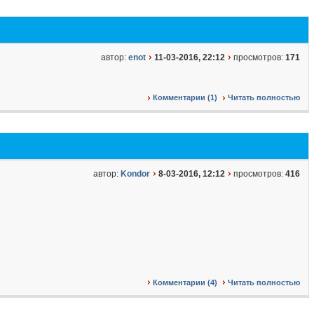
автор:
enot
11-03-2016, 22:12
просмотров:
171
Комментарии (1)
Читать полностью
автор:
Kondor
8-03-2016, 12:12
просмотров:
416
Комментарии (4)
Читать полностью