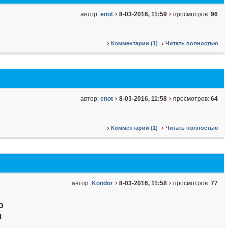
автор:
enot
8-03-2016, 11:59
просмотров:
96
Комментарии (1)
Читать полностью
автор:
enot
8-03-2016, 11:58
просмотров:
64
Комментарии (1)
Читать полностью
автор:
Kondor
8-03-2016, 11:58
просмотров:
77
о
я