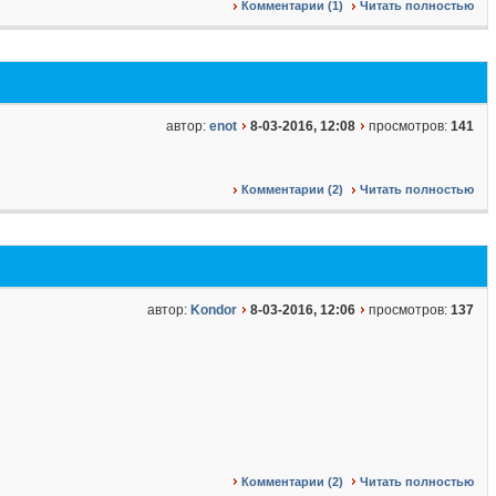
Комментарии (1)
Читать полностью
автор:
enot
8-03-2016, 12:08
просмотров:
141
Комментарии (2)
Читать полностью
автор:
Kondor
8-03-2016, 12:06
просмотров:
137
Комментарии (2)
Читать полностью