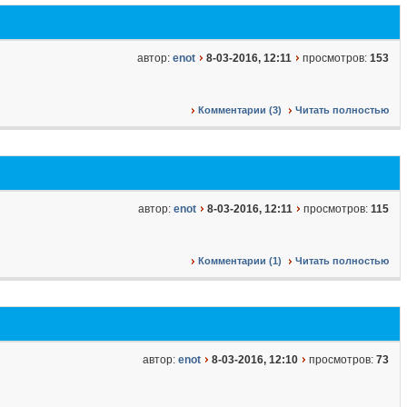
автор:
enot
8-03-2016, 12:11
просмотров:
153
Комментарии (3)
Читать полностью
автор:
enot
8-03-2016, 12:11
просмотров:
115
Комментарии (1)
Читать полностью
автор:
enot
8-03-2016, 12:10
просмотров:
73