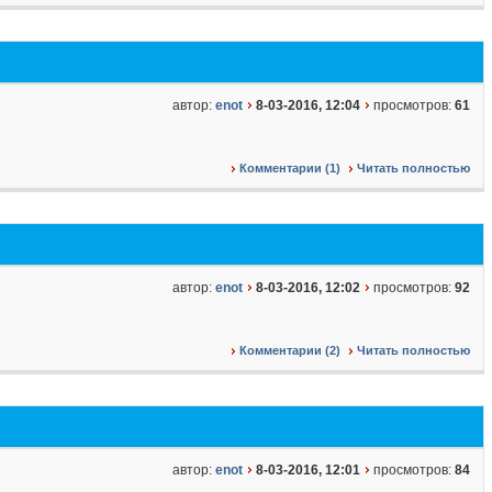
автор:
enot
8-03-2016, 12:04
просмотров:
61
Комментарии (1)
Читать полностью
автор:
enot
8-03-2016, 12:02
просмотров:
92
Комментарии (2)
Читать полностью
автор:
enot
8-03-2016, 12:01
просмотров:
84