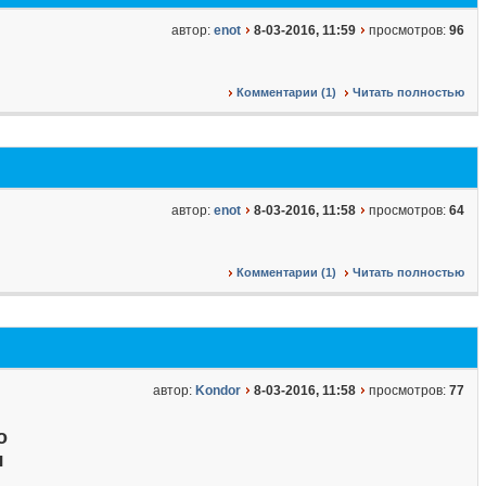
автор:
enot
8-03-2016, 11:59
просмотров:
96
Комментарии (1)
Читать полностью
автор:
enot
8-03-2016, 11:58
просмотров:
64
Комментарии (1)
Читать полностью
автор:
Kondor
8-03-2016, 11:58
просмотров:
77
о
я