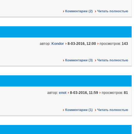
Комментарии (2)
Читать полностью
автор:
Kondor
8-03-2016, 12:00
просмотров:
143
Комментарии (3)
Читать полностью
автор:
enot
8-03-2016, 11:59
просмотров:
81
Комментарии (1)
Читать полностью