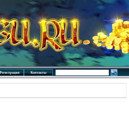
Регистрация
Контакты