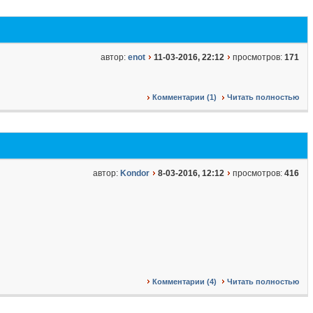
автор:
enot
11-03-2016, 22:12
просмотров:
171
Комментарии (1)
Читать полностью
автор:
Kondor
8-03-2016, 12:12
просмотров:
416
Комментарии (4)
Читать полностью