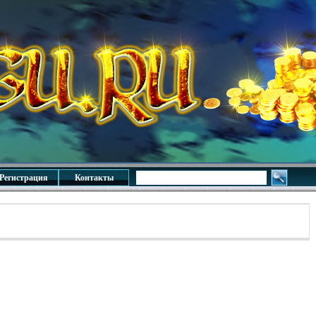
Регистрация
Контакты