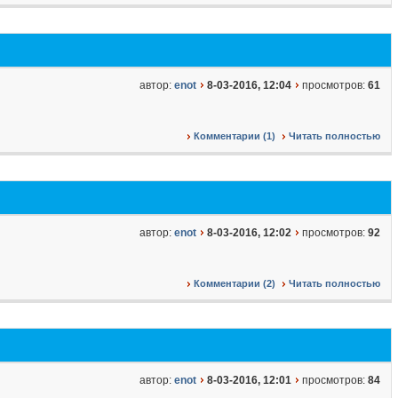
автор:
enot
8-03-2016, 12:04
просмотров:
61
Комментарии (1)
Читать полностью
автор:
enot
8-03-2016, 12:02
просмотров:
92
Комментарии (2)
Читать полностью
автор:
enot
8-03-2016, 12:01
просмотров:
84