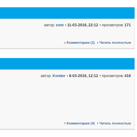
автор:
enot
11-03-2016, 22:12
просмотров:
171
Комментарии (1)
Читать полностью
автор:
Kondor
8-03-2016, 12:12
просмотров:
416
Комментарии (4)
Читать полностью