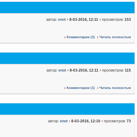
автор:
enot
8-03-2016, 12:11
просмотров:
153
Комментарии (3)
Читать полностью
автор:
enot
8-03-2016, 12:11
просмотров:
115
Комментарии (1)
Читать полностью
автор:
enot
8-03-2016, 12:10
просмотров:
73