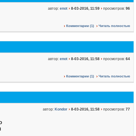
автор:
enot
8-03-2016, 11:59
просмотров:
96
Комментарии (1)
Читать полностью
автор:
enot
8-03-2016, 11:58
просмотров:
64
Комментарии (1)
Читать полностью
автор:
Kondor
8-03-2016, 11:58
просмотров:
77
о
я