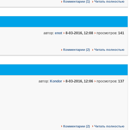
Комментарии (1)
Читать полностью
автор:
enot
8-03-2016, 12:08
просмотров:
141
Комментарии (2)
Читать полностью
автор:
Kondor
8-03-2016, 12:06
просмотров:
137
Комментарии (2)
Читать полностью