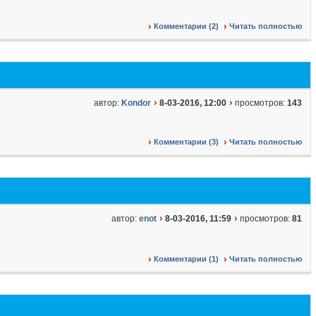
Комментарии (2)
Читать полностью
автор:
Kondor
8-03-2016, 12:00
просмотров:
143
Комментарии (3)
Читать полностью
автор:
enot
8-03-2016, 11:59
просмотров:
81
Комментарии (1)
Читать полностью