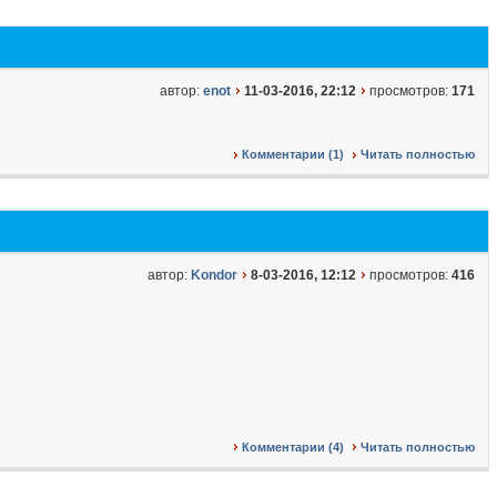
автор:
enot
11-03-2016, 22:12
просмотров:
171
Комментарии (1)
Читать полностью
автор:
Kondor
8-03-2016, 12:12
просмотров:
416
Комментарии (4)
Читать полностью