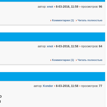
автор:
enot
8-03-2016, 11:59
просмотров:
96
Комментарии (1)
Читать полностью
автор:
enot
8-03-2016, 11:58
просмотров:
64
Комментарии (1)
Читать полностью
автор:
Kondor
8-03-2016, 11:58
просмотров:
77
о
я