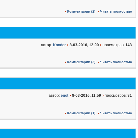
Комментарии (2)
Читать полностью
автор:
Kondor
8-03-2016, 12:00
просмотров:
143
Комментарии (3)
Читать полностью
автор:
enot
8-03-2016, 11:59
просмотров:
81
Комментарии (1)
Читать полностью