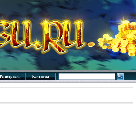
Регистрация
Контакты