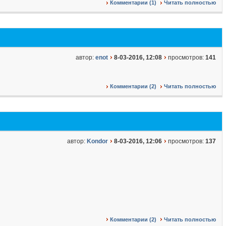
Комментарии (1)
Читать полностью
автор:
enot
8-03-2016, 12:08
просмотров:
141
Комментарии (2)
Читать полностью
автор:
Kondor
8-03-2016, 12:06
просмотров:
137
Комментарии (2)
Читать полностью