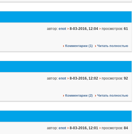
автор:
enot
8-03-2016, 12:04
просмотров:
61
Комментарии (1)
Читать полностью
автор:
enot
8-03-2016, 12:02
просмотров:
92
Комментарии (2)
Читать полностью
автор:
enot
8-03-2016, 12:01
просмотров:
84