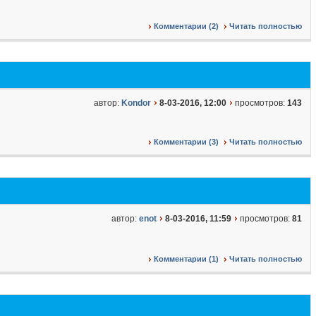
Комментарии (2)
Читать полностью
автор:
Kondor
8-03-2016, 12:00
просмотров:
143
Комментарии (3)
Читать полностью
автор:
enot
8-03-2016, 11:59
просмотров:
81
Комментарии (1)
Читать полностью