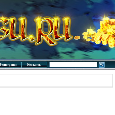
Регистрация
Контакты