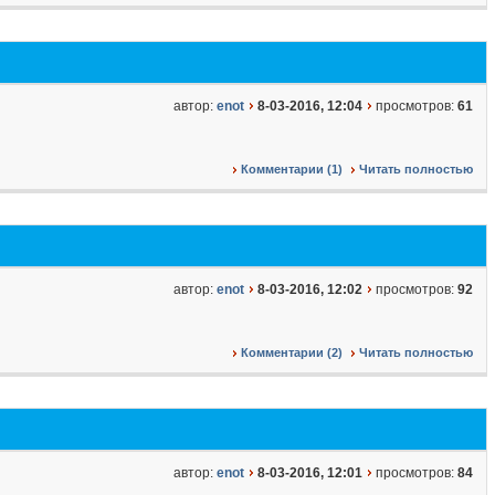
автор:
enot
8-03-2016, 12:04
просмотров:
61
Комментарии (1)
Читать полностью
автор:
enot
8-03-2016, 12:02
просмотров:
92
Комментарии (2)
Читать полностью
автор:
enot
8-03-2016, 12:01
просмотров:
84