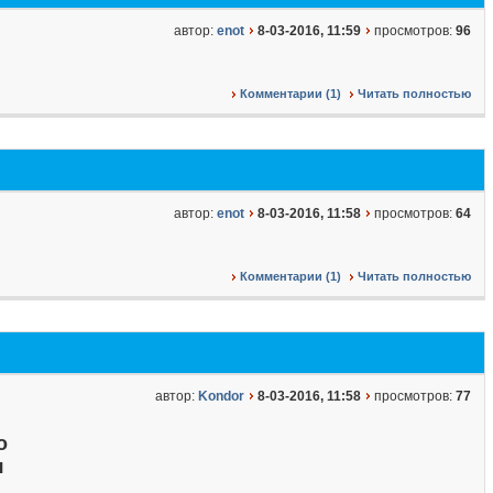
автор:
enot
8-03-2016, 11:59
просмотров:
96
Комментарии (1)
Читать полностью
автор:
enot
8-03-2016, 11:58
просмотров:
64
Комментарии (1)
Читать полностью
автор:
Kondor
8-03-2016, 11:58
просмотров:
77
о
я