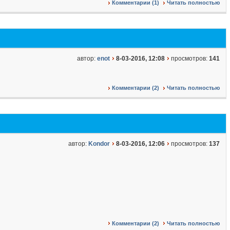
Комментарии (1)
Читать полностью
автор:
enot
8-03-2016, 12:08
просмотров:
141
Комментарии (2)
Читать полностью
автор:
Kondor
8-03-2016, 12:06
просмотров:
137
Комментарии (2)
Читать полностью