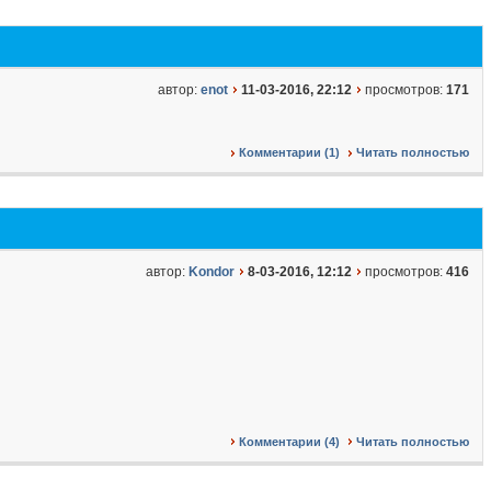
автор:
enot
11-03-2016, 22:12
просмотров:
171
Комментарии (1)
Читать полностью
автор:
Kondor
8-03-2016, 12:12
просмотров:
416
Комментарии (4)
Читать полностью