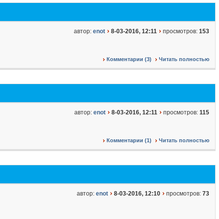
автор:
enot
8-03-2016, 12:11
просмотров:
153
Комментарии (3)
Читать полностью
автор:
enot
8-03-2016, 12:11
просмотров:
115
Комментарии (1)
Читать полностью
автор:
enot
8-03-2016, 12:10
просмотров:
73