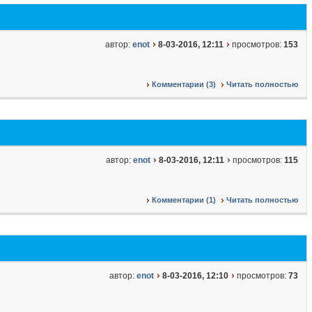
автор:
enot
8-03-2016, 12:11
просмотров:
153
Комментарии (3)
Читать полностью
автор:
enot
8-03-2016, 12:11
просмотров:
115
Комментарии (1)
Читать полностью
автор:
enot
8-03-2016, 12:10
просмотров:
73