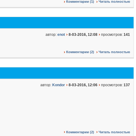
Комментарии (1)
Читать полностью
автор:
enot
8-03-2016, 12:08
просмотров:
141
Комментарии (2)
Читать полностью
автор:
Kondor
8-03-2016, 12:06
просмотров:
137
Комментарии (2)
Читать полностью