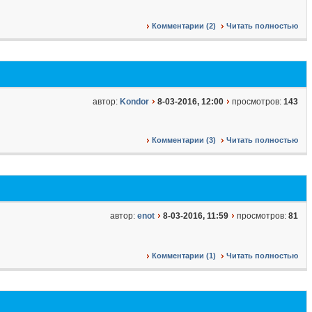
Комментарии (2)
Читать полностью
автор:
Kondor
8-03-2016, 12:00
просмотров:
143
Комментарии (3)
Читать полностью
автор:
enot
8-03-2016, 11:59
просмотров:
81
Комментарии (1)
Читать полностью