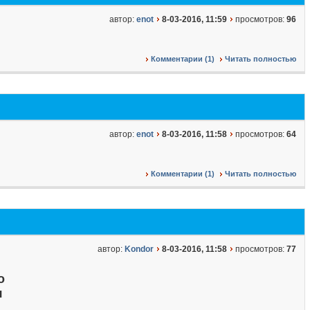
автор:
enot
8-03-2016, 11:59
просмотров:
96
Комментарии (1)
Читать полностью
автор:
enot
8-03-2016, 11:58
просмотров:
64
Комментарии (1)
Читать полностью
автор:
Kondor
8-03-2016, 11:58
просмотров:
77
о
я