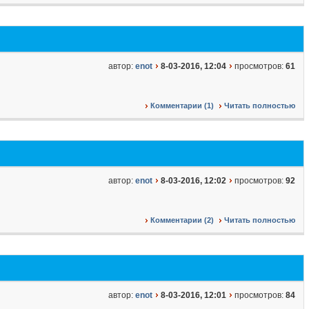
автор:
enot
8-03-2016, 12:04
просмотров:
61
Комментарии (1)
Читать полностью
автор:
enot
8-03-2016, 12:02
просмотров:
92
Комментарии (2)
Читать полностью
автор:
enot
8-03-2016, 12:01
просмотров:
84