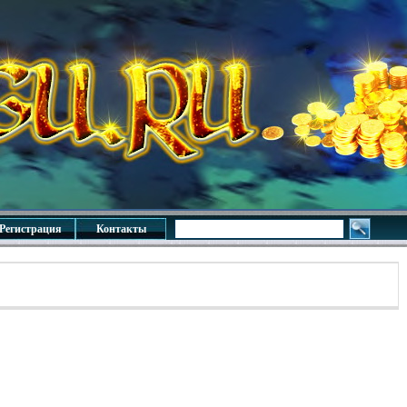
Регистрация
Контакты