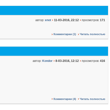
автор:
enot
11-03-2016, 22:12
просмотров:
171
Комментарии (1)
Читать полностью
автор:
Kondor
8-03-2016, 12:12
просмотров:
416
Комментарии (4)
Читать полностью