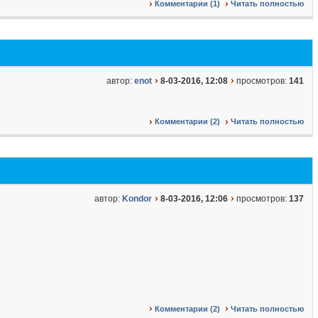
Комментарии (1)
Читать полностью
автор:
enot
8-03-2016, 12:08
просмотров:
141
Комментарии (2)
Читать полностью
автор:
Kondor
8-03-2016, 12:06
просмотров:
137
Комментарии (2)
Читать полностью