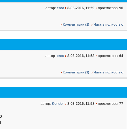
автор:
enot
8-03-2016, 11:59
просмотров:
96
Комментарии (1)
Читать полностью
автор:
enot
8-03-2016, 11:58
просмотров:
64
Комментарии (1)
Читать полностью
автор:
Kondor
8-03-2016, 11:58
просмотров:
77
о
я