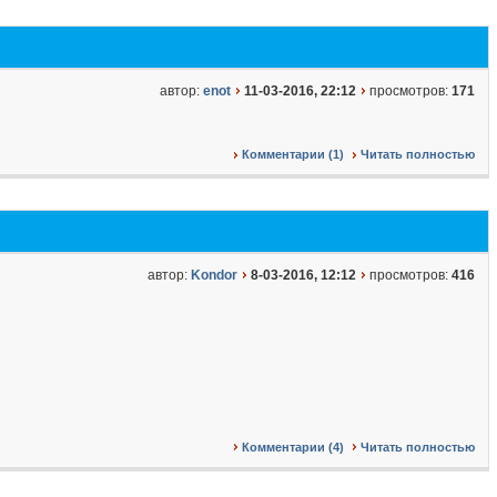
автор:
enot
11-03-2016, 22:12
просмотров:
171
Комментарии (1)
Читать полностью
автор:
Kondor
8-03-2016, 12:12
просмотров:
416
Комментарии (4)
Читать полностью