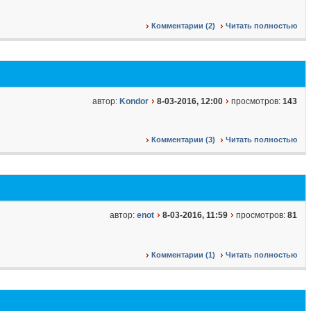
Комментарии (2)
Читать полностью
автор:
Kondor
8-03-2016, 12:00
просмотров:
143
Комментарии (3)
Читать полностью
автор:
enot
8-03-2016, 11:59
просмотров:
81
Комментарии (1)
Читать полностью