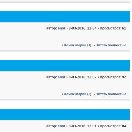
автор:
enot
8-03-2016, 12:04
просмотров:
61
Комментарии (1)
Читать полностью
автор:
enot
8-03-2016, 12:02
просмотров:
92
Комментарии (2)
Читать полностью
автор:
enot
8-03-2016, 12:01
просмотров:
84