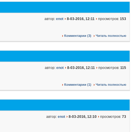
автор:
enot
8-03-2016, 12:11
просмотров:
153
Комментарии (3)
Читать полностью
автор:
enot
8-03-2016, 12:11
просмотров:
115
Комментарии (1)
Читать полностью
автор:
enot
8-03-2016, 12:10
просмотров:
73