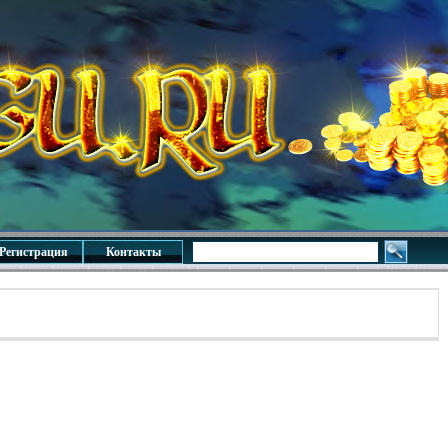
Регистрация
Контакты