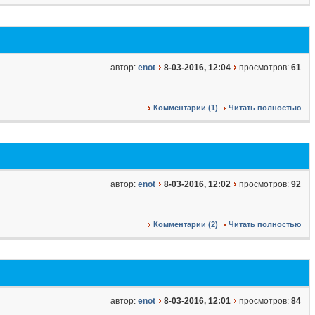
автор:
enot
8-03-2016, 12:04
просмотров:
61
Комментарии (1)
Читать полностью
автор:
enot
8-03-2016, 12:02
просмотров:
92
Комментарии (2)
Читать полностью
автор:
enot
8-03-2016, 12:01
просмотров:
84