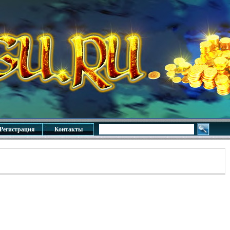
Регистрация
Контакты