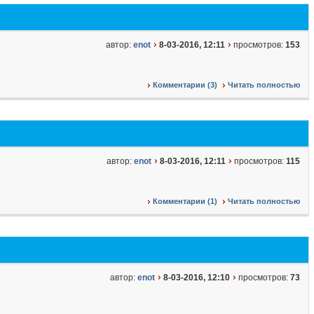
автор:
enot
8-03-2016, 12:11
просмотров:
153
Комментарии (3)
Читать полностью
автор:
enot
8-03-2016, 12:11
просмотров:
115
Комментарии (1)
Читать полностью
автор:
enot
8-03-2016, 12:10
просмотров:
73