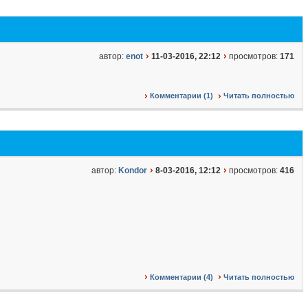
автор:
enot
11-03-2016, 22:12
просмотров:
171
Комментарии (1)
Читать полностью
автор:
Kondor
8-03-2016, 12:12
просмотров:
416
Комментарии (4)
Читать полностью