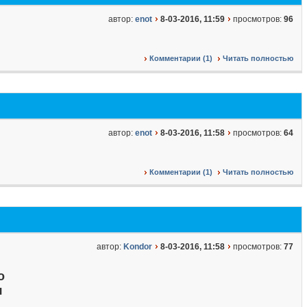
автор:
enot
8-03-2016, 11:59
просмотров:
96
Комментарии (1)
Читать полностью
автор:
enot
8-03-2016, 11:58
просмотров:
64
Комментарии (1)
Читать полностью
автор:
Kondor
8-03-2016, 11:58
просмотров:
77
о
я