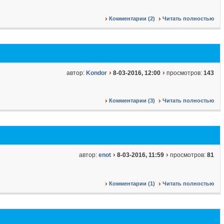
Комментарии (2)
Читать полностью
автор:
Kondor
8-03-2016, 12:00
просмотров:
143
Комментарии (3)
Читать полностью
автор:
enot
8-03-2016, 11:59
просмотров:
81
Комментарии (1)
Читать полностью