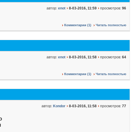
автор:
enot
8-03-2016, 11:59
просмотров:
96
Комментарии (1)
Читать полностью
автор:
enot
8-03-2016, 11:58
просмотров:
64
Комментарии (1)
Читать полностью
автор:
Kondor
8-03-2016, 11:58
просмотров:
77
о
я