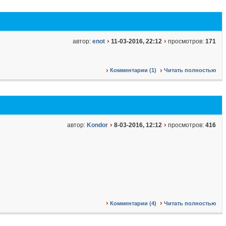
автор:
enot
11-03-2016, 22:12
просмотров:
171
Комментарии (1)
Читать полностью
автор:
Kondor
8-03-2016, 12:12
просмотров:
416
Комментарии (4)
Читать полностью