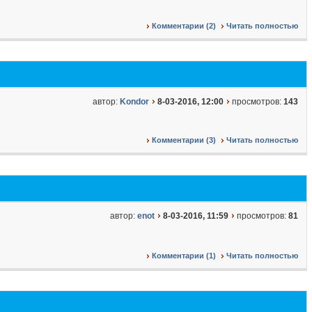
Комментарии (2)
Читать полностью
автор:
Kondor
8-03-2016, 12:00
просмотров:
143
Комментарии (3)
Читать полностью
автор:
enot
8-03-2016, 11:59
просмотров:
81
Комментарии (1)
Читать полностью