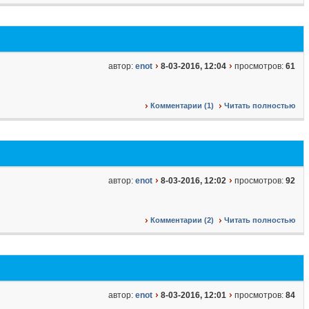
автор:
enot
8-03-2016, 12:04
просмотров:
61
Комментарии (1)
Читать полностью
автор:
enot
8-03-2016, 12:02
просмотров:
92
Комментарии (2)
Читать полностью
автор:
enot
8-03-2016, 12:01
просмотров:
84