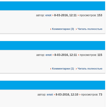
автор:
enot
8-03-2016, 12:11
просмотров:
153
Комментарии (3)
Читать полностью
автор:
enot
8-03-2016, 12:11
просмотров:
115
Комментарии (1)
Читать полностью
автор:
enot
8-03-2016, 12:10
просмотров:
73