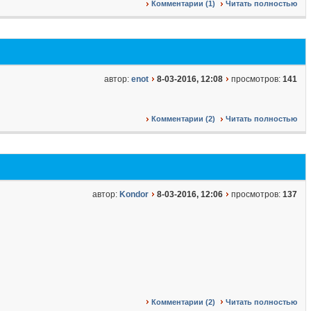
Комментарии (1)
Читать полностью
автор:
enot
8-03-2016, 12:08
просмотров:
141
Комментарии (2)
Читать полностью
автор:
Kondor
8-03-2016, 12:06
просмотров:
137
Комментарии (2)
Читать полностью