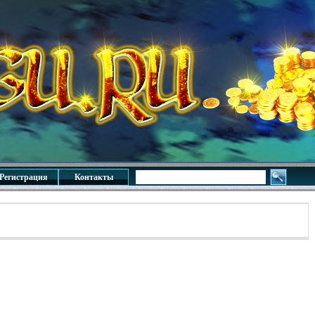
Регистрация
Контакты