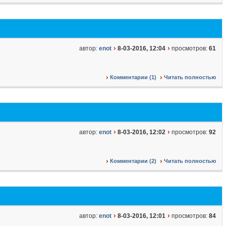
автор:
enot
8-03-2016, 12:04
просмотров:
61
Комментарии (1)
Читать полностью
автор:
enot
8-03-2016, 12:02
просмотров:
92
Комментарии (2)
Читать полностью
автор:
enot
8-03-2016, 12:01
просмотров:
84