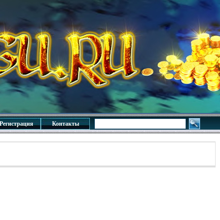
Регистрация
Контакты