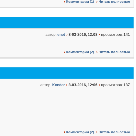
Комментарии (1)
Читать полностью
автор:
enot
8-03-2016, 12:08
просмотров:
141
Комментарии (2)
Читать полностью
автор:
Kondor
8-03-2016, 12:06
просмотров:
137
Комментарии (2)
Читать полностью