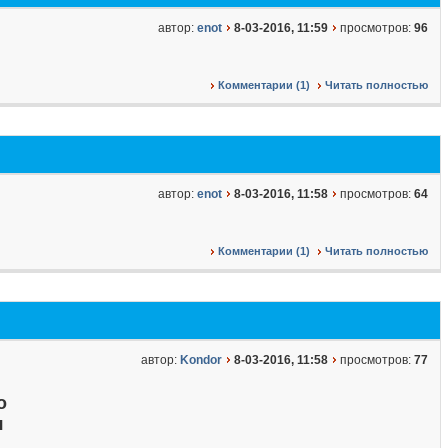
автор:
enot
8-03-2016, 11:59
просмотров:
96
Комментарии (1)
Читать полностью
автор:
enot
8-03-2016, 11:58
просмотров:
64
Комментарии (1)
Читать полностью
автор:
Kondor
8-03-2016, 11:58
просмотров:
77
о
я