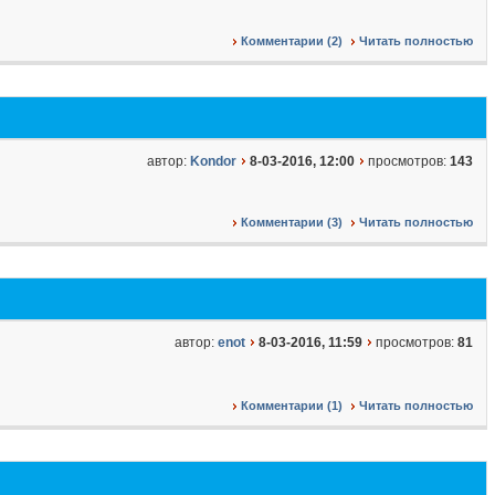
Комментарии (2)
Читать полностью
автор:
Kondor
8-03-2016, 12:00
просмотров:
143
Комментарии (3)
Читать полностью
автор:
enot
8-03-2016, 11:59
просмотров:
81
Комментарии (1)
Читать полностью