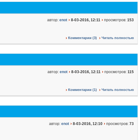
автор:
enot
8-03-2016, 12:11
просмотров:
153
Комментарии (3)
Читать полностью
автор:
enot
8-03-2016, 12:11
просмотров:
115
Комментарии (1)
Читать полностью
автор:
enot
8-03-2016, 12:10
просмотров:
73