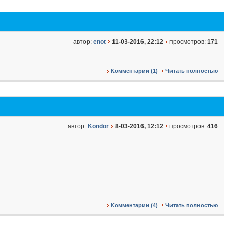
автор:
enot
11-03-2016, 22:12
просмотров:
171
Комментарии (1)
Читать полностью
автор:
Kondor
8-03-2016, 12:12
просмотров:
416
Комментарии (4)
Читать полностью