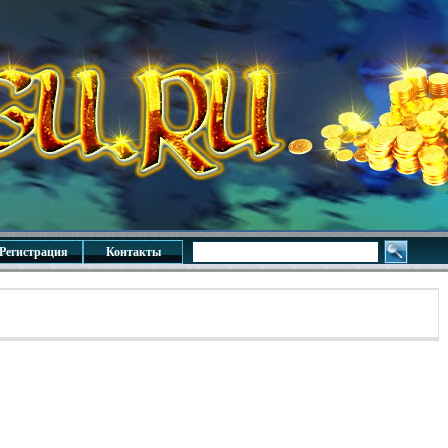
Регистрация
Контакты