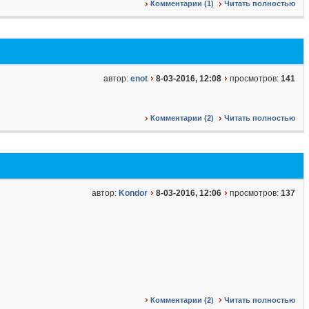
Комментарии (1)
Читать полностью
автор:
enot
8-03-2016, 12:08
просмотров:
141
Комментарии (2)
Читать полностью
автор:
Kondor
8-03-2016, 12:06
просмотров:
137
Комментарии (2)
Читать полностью