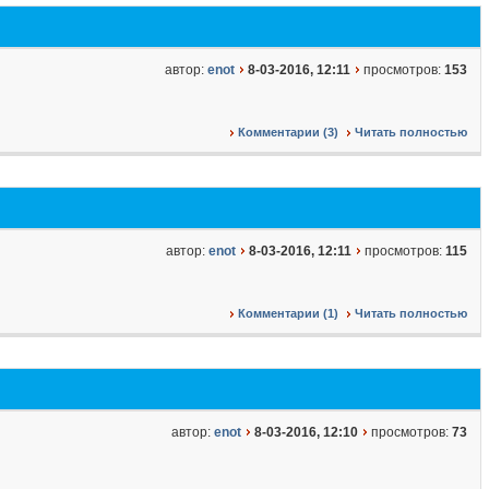
автор:
enot
8-03-2016, 12:11
просмотров:
153
Комментарии (3)
Читать полностью
автор:
enot
8-03-2016, 12:11
просмотров:
115
Комментарии (1)
Читать полностью
автор:
enot
8-03-2016, 12:10
просмотров:
73