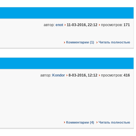
автор:
enot
11-03-2016, 22:12
просмотров:
171
Комментарии (1)
Читать полностью
автор:
Kondor
8-03-2016, 12:12
просмотров:
416
Комментарии (4)
Читать полностью