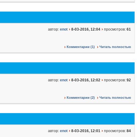
автор:
enot
8-03-2016, 12:04
просмотров:
61
Комментарии (1)
Читать полностью
автор:
enot
8-03-2016, 12:02
просмотров:
92
Комментарии (2)
Читать полностью
автор:
enot
8-03-2016, 12:01
просмотров:
84