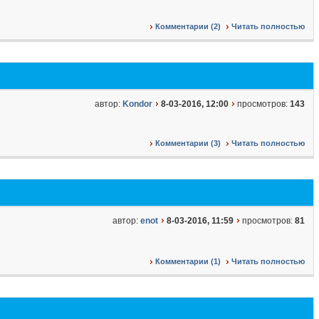
Комментарии (2)
Читать полностью
автор:
Kondor
8-03-2016, 12:00
просмотров:
143
Комментарии (3)
Читать полностью
автор:
enot
8-03-2016, 11:59
просмотров:
81
Комментарии (1)
Читать полностью