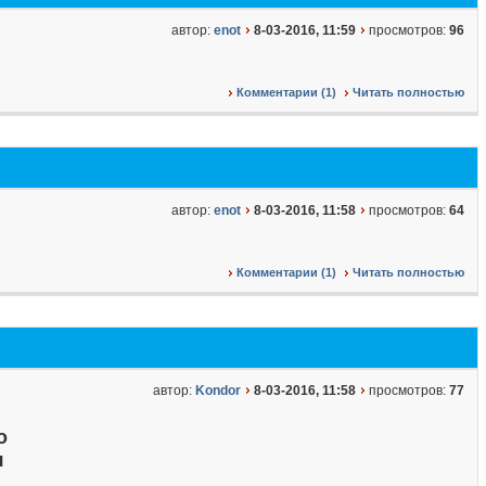
автор:
enot
8-03-2016, 11:59
просмотров:
96
Комментарии (1)
Читать полностью
автор:
enot
8-03-2016, 11:58
просмотров:
64
Комментарии (1)
Читать полностью
автор:
Kondor
8-03-2016, 11:58
просмотров:
77
о
я