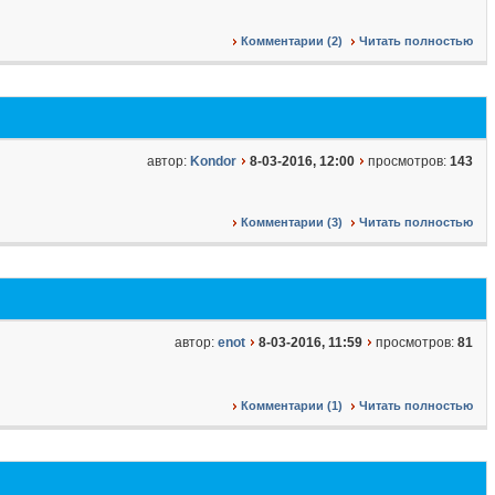
Комментарии (2)
Читать полностью
автор:
Kondor
8-03-2016, 12:00
просмотров:
143
Комментарии (3)
Читать полностью
автор:
enot
8-03-2016, 11:59
просмотров:
81
Комментарии (1)
Читать полностью