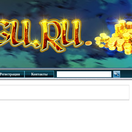
Регистрация
Контакты