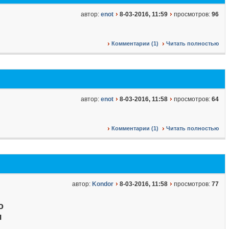
автор:
enot
8-03-2016, 11:59
просмотров:
96
Комментарии (1)
Читать полностью
автор:
enot
8-03-2016, 11:58
просмотров:
64
Комментарии (1)
Читать полностью
автор:
Kondor
8-03-2016, 11:58
просмотров:
77
о
я