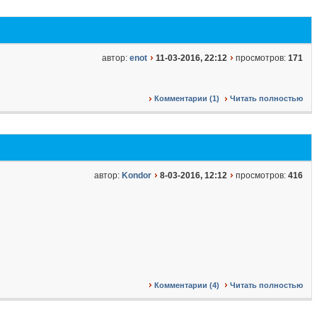
автор:
enot
11-03-2016, 22:12
просмотров:
171
Комментарии (1)
Читать полностью
автор:
Kondor
8-03-2016, 12:12
просмотров:
416
Комментарии (4)
Читать полностью