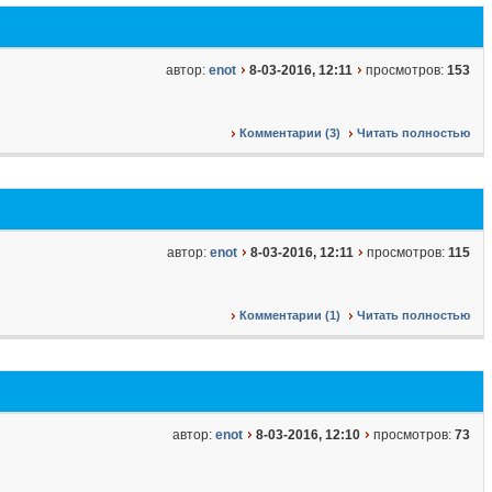
автор:
enot
8-03-2016, 12:11
просмотров:
153
Комментарии (3)
Читать полностью
автор:
enot
8-03-2016, 12:11
просмотров:
115
Комментарии (1)
Читать полностью
автор:
enot
8-03-2016, 12:10
просмотров:
73