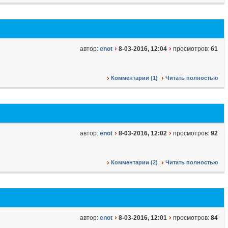
автор:
enot
8-03-2016, 12:04
просмотров:
61
Комментарии (1)
Читать полностью
автор:
enot
8-03-2016, 12:02
просмотров:
92
Комментарии (2)
Читать полностью
автор:
enot
8-03-2016, 12:01
просмотров:
84