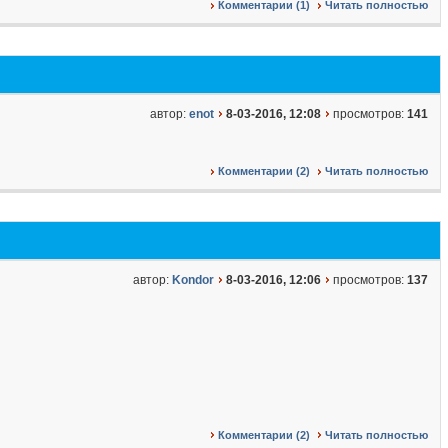
Комментарии (1)
Читать полностью
автор:
enot
8-03-2016, 12:08
просмотров:
141
Комментарии (2)
Читать полностью
автор:
Kondor
8-03-2016, 12:06
просмотров:
137
Комментарии (2)
Читать полностью