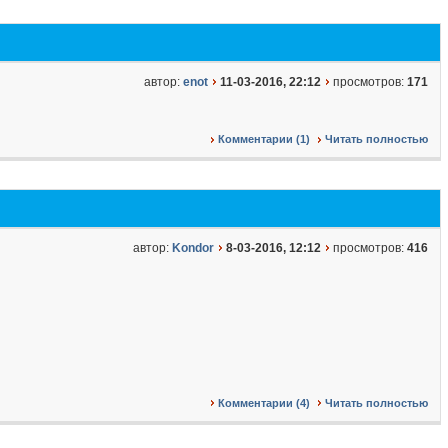
автор:
enot
11-03-2016, 22:12
просмотров:
171
Комментарии (1)
Читать полностью
автор:
Kondor
8-03-2016, 12:12
просмотров:
416
Комментарии (4)
Читать полностью