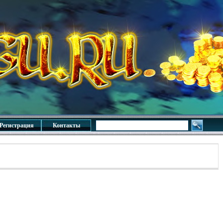
Регистрация
Контакты