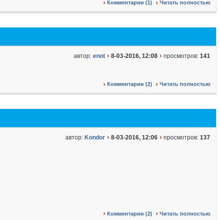
Комментарии (1)
Читать полностью
автор:
enot
8-03-2016, 12:08
просмотров:
141
Комментарии (2)
Читать полностью
автор:
Kondor
8-03-2016, 12:06
просмотров:
137
Комментарии (2)
Читать полностью