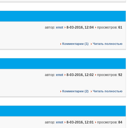
автор:
enot
8-03-2016, 12:04
просмотров:
61
Комментарии (1)
Читать полностью
автор:
enot
8-03-2016, 12:02
просмотров:
92
Комментарии (2)
Читать полностью
автор:
enot
8-03-2016, 12:01
просмотров:
84