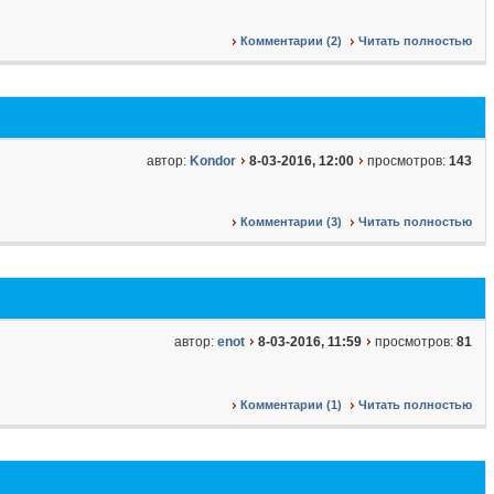
Комментарии (2)
Читать полностью
автор:
Kondor
8-03-2016, 12:00
просмотров:
143
Комментарии (3)
Читать полностью
автор:
enot
8-03-2016, 11:59
просмотров:
81
Комментарии (1)
Читать полностью