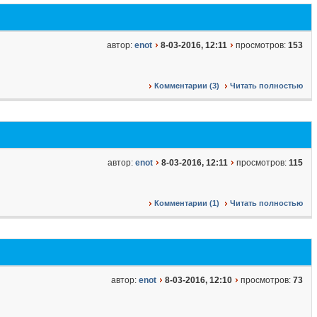
автор:
enot
8-03-2016, 12:11
просмотров:
153
Комментарии (3)
Читать полностью
автор:
enot
8-03-2016, 12:11
просмотров:
115
Комментарии (1)
Читать полностью
автор:
enot
8-03-2016, 12:10
просмотров:
73