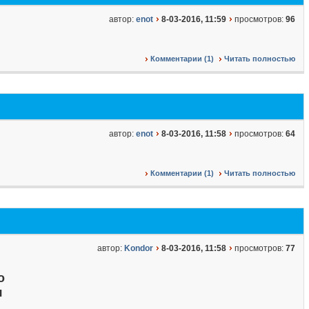
автор:
enot
8-03-2016, 11:59
просмотров:
96
Комментарии (1)
Читать полностью
автор:
enot
8-03-2016, 11:58
просмотров:
64
Комментарии (1)
Читать полностью
автор:
Kondor
8-03-2016, 11:58
просмотров:
77
о
я