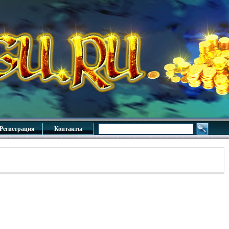
Регистрация
Контакты