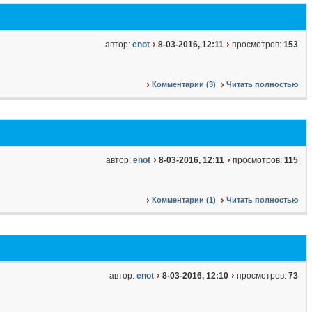
автор:
enot
8-03-2016, 12:11
просмотров:
153
Комментарии (3)
Читать полностью
автор:
enot
8-03-2016, 12:11
просмотров:
115
Комментарии (1)
Читать полностью
автор:
enot
8-03-2016, 12:10
просмотров:
73