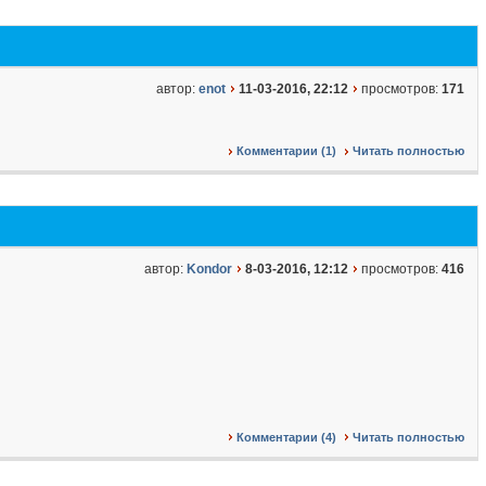
автор:
enot
11-03-2016, 22:12
просмотров:
171
Комментарии (1)
Читать полностью
автор:
Kondor
8-03-2016, 12:12
просмотров:
416
Комментарии (4)
Читать полностью