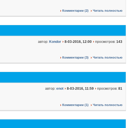
Комментарии (2)
Читать полностью
автор:
Kondor
8-03-2016, 12:00
просмотров:
143
Комментарии (3)
Читать полностью
автор:
enot
8-03-2016, 11:59
просмотров:
81
Комментарии (1)
Читать полностью