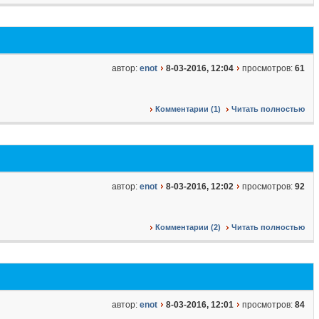
автор:
enot
8-03-2016, 12:04
просмотров:
61
Комментарии (1)
Читать полностью
автор:
enot
8-03-2016, 12:02
просмотров:
92
Комментарии (2)
Читать полностью
автор:
enot
8-03-2016, 12:01
просмотров:
84