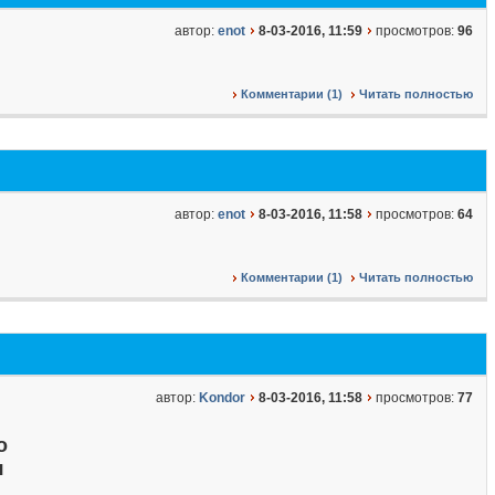
автор:
enot
8-03-2016, 11:59
просмотров:
96
Комментарии (1)
Читать полностью
автор:
enot
8-03-2016, 11:58
просмотров:
64
Комментарии (1)
Читать полностью
автор:
Kondor
8-03-2016, 11:58
просмотров:
77
о
я