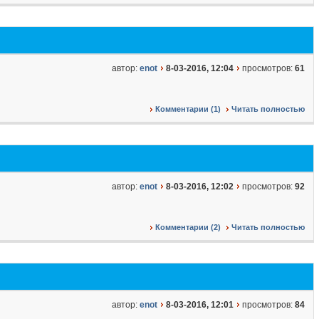
автор:
enot
8-03-2016, 12:04
просмотров:
61
Комментарии (1)
Читать полностью
автор:
enot
8-03-2016, 12:02
просмотров:
92
Комментарии (2)
Читать полностью
автор:
enot
8-03-2016, 12:01
просмотров:
84