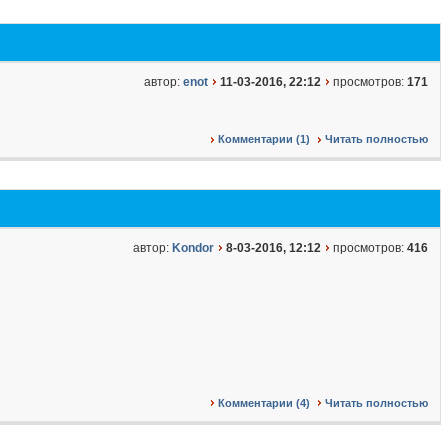
автор:
enot
11-03-2016, 22:12
просмотров:
171
Комментарии (1)
Читать полностью
автор:
Kondor
8-03-2016, 12:12
просмотров:
416
Комментарии (4)
Читать полностью