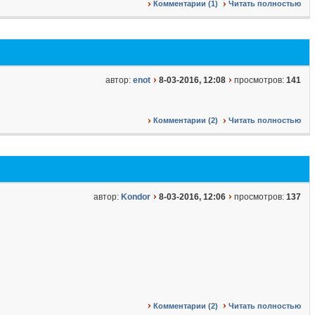
Комментарии (1)
Читать полностью
автор:
enot
8-03-2016, 12:08
просмотров:
141
Комментарии (2)
Читать полностью
автор:
Kondor
8-03-2016, 12:06
просмотров:
137
Комментарии (2)
Читать полностью