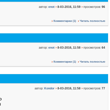
автор:
enot
8-03-2016, 11:59
просмотров:
96
Комментарии (1)
Читать полностью
автор:
enot
8-03-2016, 11:58
просмотров:
64
Комментарии (1)
Читать полностью
автор:
Kondor
8-03-2016, 11:58
просмотров:
77
о
я