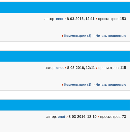
автор:
enot
8-03-2016, 12:11
просмотров:
153
Комментарии (3)
Читать полностью
автор:
enot
8-03-2016, 12:11
просмотров:
115
Комментарии (1)
Читать полностью
автор:
enot
8-03-2016, 12:10
просмотров:
73