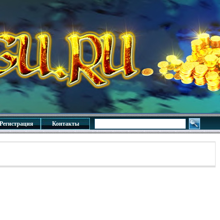
Регистрация
Контакты