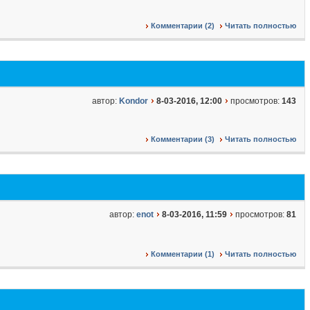
Комментарии (2)
Читать полностью
автор:
Kondor
8-03-2016, 12:00
просмотров:
143
Комментарии (3)
Читать полностью
автор:
enot
8-03-2016, 11:59
просмотров:
81
Комментарии (1)
Читать полностью