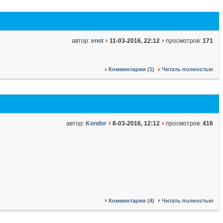
автор:
enot
11-03-2016, 22:12
просмотров:
171
Комментарии (1)
Читать полностью
автор:
Kondor
8-03-2016, 12:12
просмотров:
416
Комментарии (4)
Читать полностью