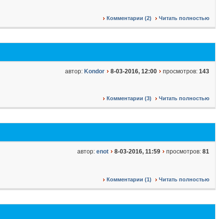
Комментарии (2)
Читать полностью
автор:
Kondor
8-03-2016, 12:00
просмотров:
143
Комментарии (3)
Читать полностью
автор:
enot
8-03-2016, 11:59
просмотров:
81
Комментарии (1)
Читать полностью