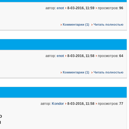
автор:
enot
8-03-2016, 11:59
просмотров:
96
Комментарии (1)
Читать полностью
автор:
enot
8-03-2016, 11:58
просмотров:
64
Комментарии (1)
Читать полностью
автор:
Kondor
8-03-2016, 11:58
просмотров:
77
о
я