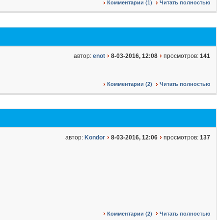
Комментарии (1)
Читать полностью
автор:
enot
8-03-2016, 12:08
просмотров:
141
Комментарии (2)
Читать полностью
автор:
Kondor
8-03-2016, 12:06
просмотров:
137
Комментарии (2)
Читать полностью