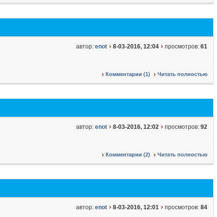
автор:
enot
8-03-2016, 12:04
просмотров:
61
Комментарии (1)
Читать полностью
автор:
enot
8-03-2016, 12:02
просмотров:
92
Комментарии (2)
Читать полностью
автор:
enot
8-03-2016, 12:01
просмотров:
84