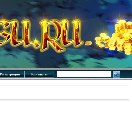
Регистрация
Контакты