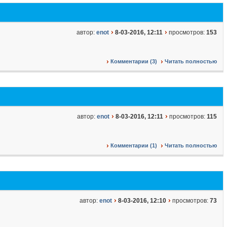
автор:
enot
8-03-2016, 12:11
просмотров:
153
Комментарии (3)
Читать полностью
автор:
enot
8-03-2016, 12:11
просмотров:
115
Комментарии (1)
Читать полностью
автор:
enot
8-03-2016, 12:10
просмотров:
73