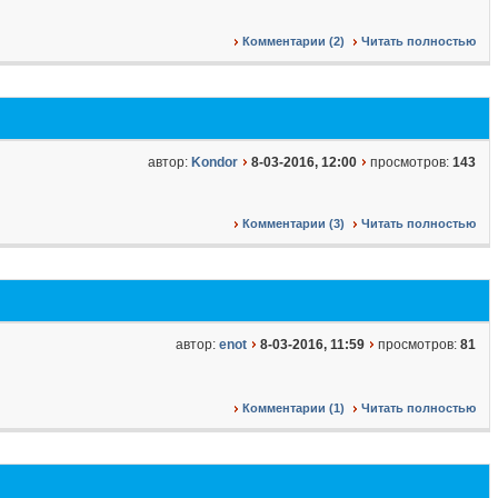
Комментарии (2)
Читать полностью
автор:
Kondor
8-03-2016, 12:00
просмотров:
143
Комментарии (3)
Читать полностью
автор:
enot
8-03-2016, 11:59
просмотров:
81
Комментарии (1)
Читать полностью