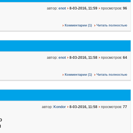
автор:
enot
8-03-2016, 11:59
просмотров:
96
Комментарии (1)
Читать полностью
автор:
enot
8-03-2016, 11:58
просмотров:
64
Комментарии (1)
Читать полностью
автор:
Kondor
8-03-2016, 11:58
просмотров:
77
о
я