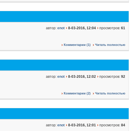
автор:
enot
8-03-2016, 12:04
просмотров:
61
Комментарии (1)
Читать полностью
автор:
enot
8-03-2016, 12:02
просмотров:
92
Комментарии (2)
Читать полностью
автор:
enot
8-03-2016, 12:01
просмотров:
84