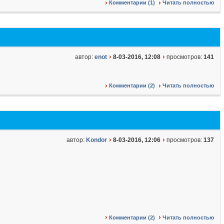
Комментарии (1)
Читать полностью
автор:
enot
8-03-2016, 12:08
просмотров:
141
Комментарии (2)
Читать полностью
автор:
Kondor
8-03-2016, 12:06
просмотров:
137
Комментарии (2)
Читать полностью