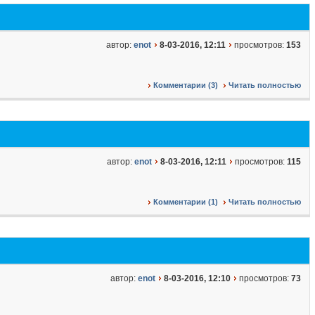
автор:
enot
8-03-2016, 12:11
просмотров:
153
Комментарии (3)
Читать полностью
автор:
enot
8-03-2016, 12:11
просмотров:
115
Комментарии (1)
Читать полностью
автор:
enot
8-03-2016, 12:10
просмотров:
73