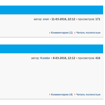
автор:
enot
11-03-2016, 22:12
просмотров:
171
Комментарии (1)
Читать полностью
автор:
Kondor
8-03-2016, 12:12
просмотров:
416
Комментарии (4)
Читать полностью