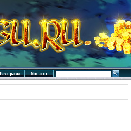
Регистрация
Контакты