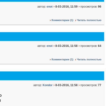
автор:
enot
8-03-2016, 11:59
просмотров:
96
Комментарии (1)
Читать полностью
автор:
enot
8-03-2016, 11:58
просмотров:
64
Комментарии (1)
Читать полностью
автор:
Kondor
8-03-2016, 11:58
просмотров:
77
о
я