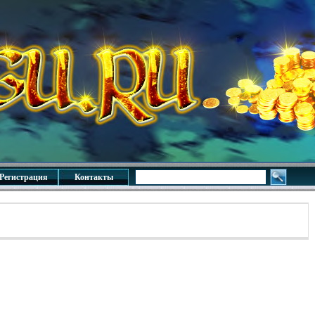
Регистрация
Контакты