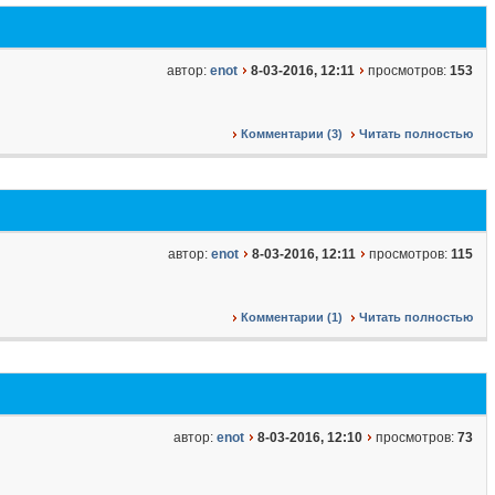
автор:
enot
8-03-2016, 12:11
просмотров:
153
Комментарии (3)
Читать полностью
автор:
enot
8-03-2016, 12:11
просмотров:
115
Комментарии (1)
Читать полностью
автор:
enot
8-03-2016, 12:10
просмотров:
73