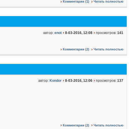
Комментарии (1)
Читать полностью
автор:
enot
8-03-2016, 12:08
просмотров:
141
Комментарии (2)
Читать полностью
автор:
Kondor
8-03-2016, 12:06
просмотров:
137
Комментарии (2)
Читать полностью