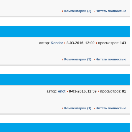
Комментарии (2)
Читать полностью
автор:
Kondor
8-03-2016, 12:00
просмотров:
143
Комментарии (3)
Читать полностью
автор:
enot
8-03-2016, 11:59
просмотров:
81
Комментарии (1)
Читать полностью