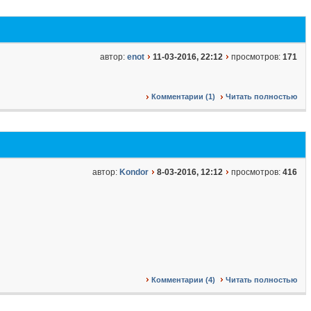
автор:
enot
11-03-2016, 22:12
просмотров:
171
Комментарии (1)
Читать полностью
автор:
Kondor
8-03-2016, 12:12
просмотров:
416
Комментарии (4)
Читать полностью