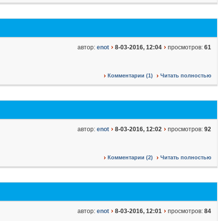
автор:
enot
8-03-2016, 12:04
просмотров:
61
Комментарии (1)
Читать полностью
автор:
enot
8-03-2016, 12:02
просмотров:
92
Комментарии (2)
Читать полностью
автор:
enot
8-03-2016, 12:01
просмотров:
84