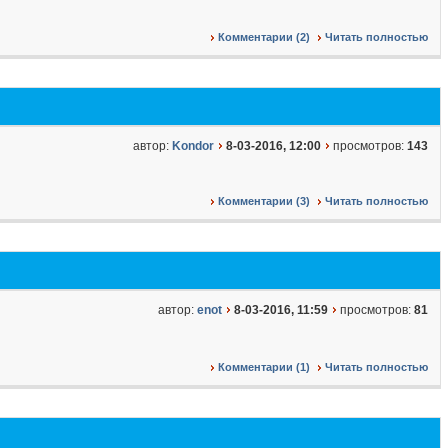
Комментарии (2)
Читать полностью
автор:
Kondor
8-03-2016, 12:00
просмотров:
143
Комментарии (3)
Читать полностью
автор:
enot
8-03-2016, 11:59
просмотров:
81
Комментарии (1)
Читать полностью