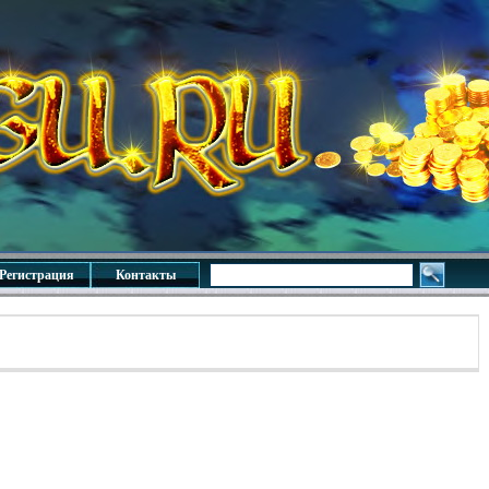
Регистрация
Контакты