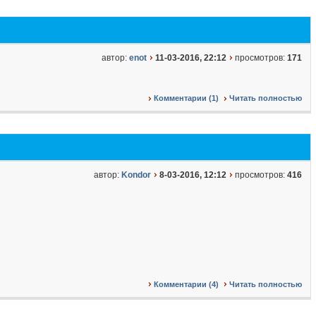
автор:
enot
11-03-2016, 22:12
просмотров:
171
Комментарии (1)
Читать полностью
автор:
Kondor
8-03-2016, 12:12
просмотров:
416
Комментарии (4)
Читать полностью