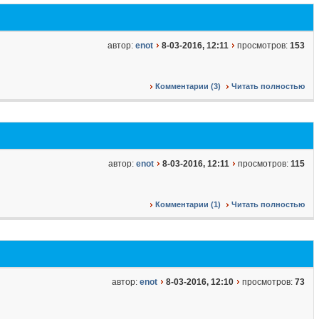
автор:
enot
8-03-2016, 12:11
просмотров:
153
Комментарии (3)
Читать полностью
автор:
enot
8-03-2016, 12:11
просмотров:
115
Комментарии (1)
Читать полностью
автор:
enot
8-03-2016, 12:10
просмотров:
73