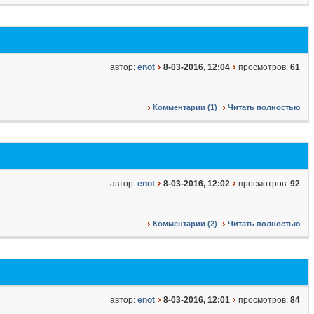
автор:
enot
8-03-2016, 12:04
просмотров:
61
Комментарии (1)
Читать полностью
автор:
enot
8-03-2016, 12:02
просмотров:
92
Комментарии (2)
Читать полностью
автор:
enot
8-03-2016, 12:01
просмотров:
84