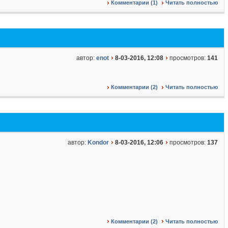
Комментарии (1)
Читать полностью
автор:
enot
8-03-2016, 12:08
просмотров:
141
Комментарии (2)
Читать полностью
автор:
Kondor
8-03-2016, 12:06
просмотров:
137
Комментарии (2)
Читать полностью