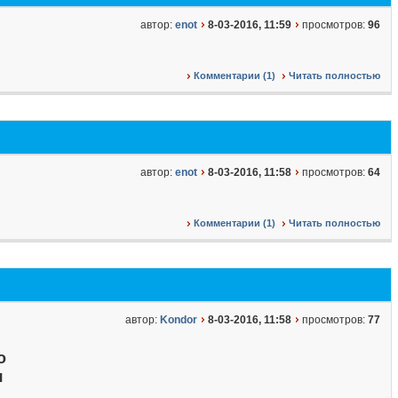
автор:
enot
8-03-2016, 11:59
просмотров:
96
Комментарии (1)
Читать полностью
автор:
enot
8-03-2016, 11:58
просмотров:
64
Комментарии (1)
Читать полностью
автор:
Kondor
8-03-2016, 11:58
просмотров:
77
о
я