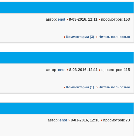
автор:
enot
8-03-2016, 12:11
просмотров:
153
Комментарии (3)
Читать полностью
автор:
enot
8-03-2016, 12:11
просмотров:
115
Комментарии (1)
Читать полностью
автор:
enot
8-03-2016, 12:10
просмотров:
73