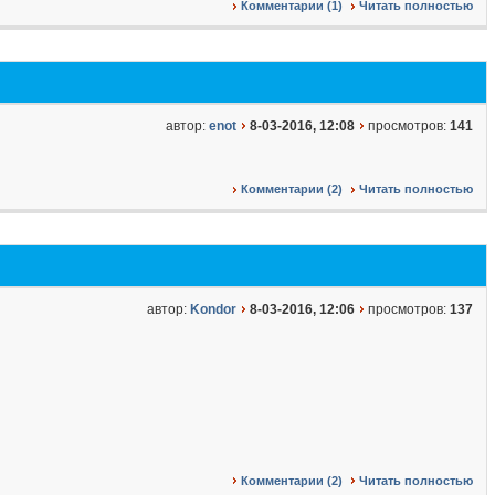
Комментарии (1)
Читать полностью
автор:
enot
8-03-2016, 12:08
просмотров:
141
Комментарии (2)
Читать полностью
автор:
Kondor
8-03-2016, 12:06
просмотров:
137
Комментарии (2)
Читать полностью