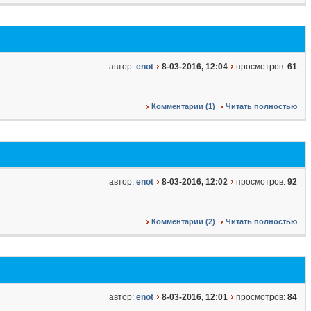
автор:
enot
8-03-2016, 12:04
просмотров:
61
Комментарии (1)
Читать полностью
автор:
enot
8-03-2016, 12:02
просмотров:
92
Комментарии (2)
Читать полностью
автор:
enot
8-03-2016, 12:01
просмотров:
84