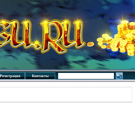
Регистрация
Контакты