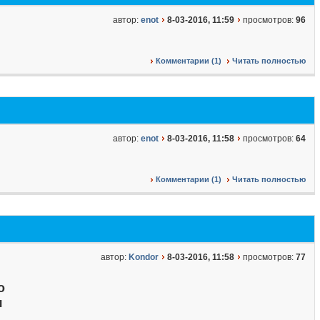
автор:
enot
8-03-2016, 11:59
просмотров:
96
Комментарии (1)
Читать полностью
автор:
enot
8-03-2016, 11:58
просмотров:
64
Комментарии (1)
Читать полностью
автор:
Kondor
8-03-2016, 11:58
просмотров:
77
о
я