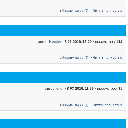
Комментарии (2)
Читать полностью
автор:
Kondor
8-03-2016, 12:00
просмотров:
143
Комментарии (3)
Читать полностью
автор:
enot
8-03-2016, 11:59
просмотров:
81
Комментарии (1)
Читать полностью