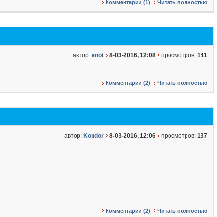
Комментарии (1)
Читать полностью
автор:
enot
8-03-2016, 12:08
просмотров:
141
Комментарии (2)
Читать полностью
автор:
Kondor
8-03-2016, 12:06
просмотров:
137
Комментарии (2)
Читать полностью