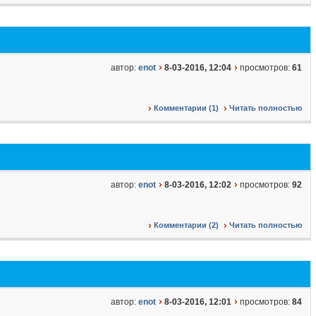
автор:
enot
8-03-2016, 12:04
просмотров:
61
Комментарии (1)
Читать полностью
автор:
enot
8-03-2016, 12:02
просмотров:
92
Комментарии (2)
Читать полностью
автор:
enot
8-03-2016, 12:01
просмотров:
84