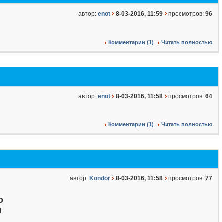
автор:
enot
8-03-2016, 11:59
просмотров:
96
Комментарии (1)
Читать полностью
автор:
enot
8-03-2016, 11:58
просмотров:
64
Комментарии (1)
Читать полностью
автор:
Kondor
8-03-2016, 11:58
просмотров:
77
о
я