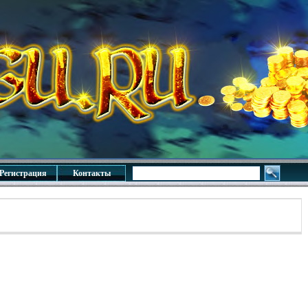
Регистрация
Контакты