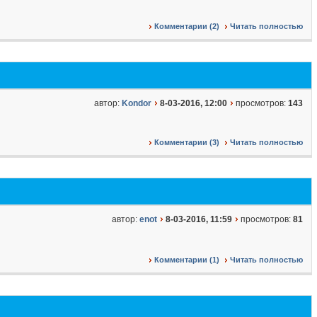
Комментарии (2)
Читать полностью
автор:
Kondor
8-03-2016, 12:00
просмотров:
143
Комментарии (3)
Читать полностью
автор:
enot
8-03-2016, 11:59
просмотров:
81
Комментарии (1)
Читать полностью