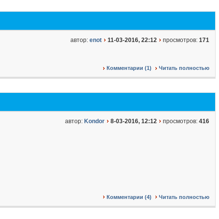
автор:
enot
11-03-2016, 22:12
просмотров:
171
Комментарии (1)
Читать полностью
автор:
Kondor
8-03-2016, 12:12
просмотров:
416
Комментарии (4)
Читать полностью