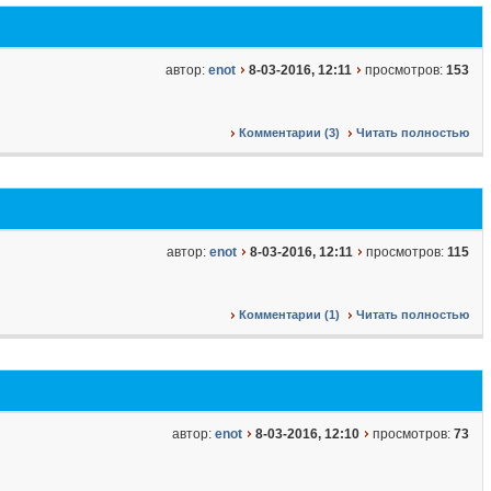
автор:
enot
8-03-2016, 12:11
просмотров:
153
Комментарии (3)
Читать полностью
автор:
enot
8-03-2016, 12:11
просмотров:
115
Комментарии (1)
Читать полностью
автор:
enot
8-03-2016, 12:10
просмотров:
73