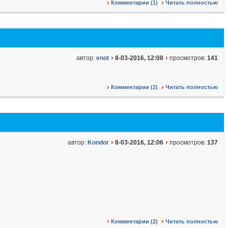
Комментарии (1)
Читать полностью
автор:
enot
8-03-2016, 12:08
просмотров:
141
Комментарии (2)
Читать полностью
автор:
Kondor
8-03-2016, 12:06
просмотров:
137
Комментарии (2)
Читать полностью