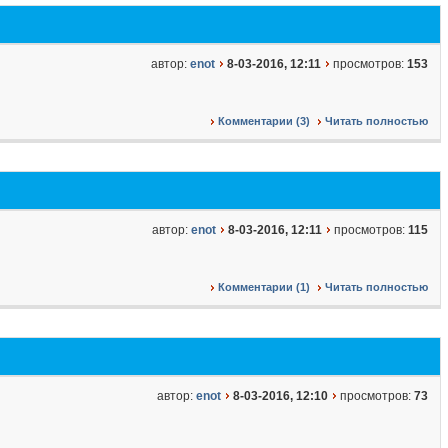
автор:
enot
8-03-2016, 12:11
просмотров:
153
Комментарии (3)
Читать полностью
автор:
enot
8-03-2016, 12:11
просмотров:
115
Комментарии (1)
Читать полностью
автор:
enot
8-03-2016, 12:10
просмотров:
73