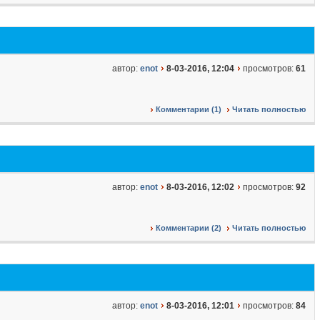
автор:
enot
8-03-2016, 12:04
просмотров:
61
Комментарии (1)
Читать полностью
автор:
enot
8-03-2016, 12:02
просмотров:
92
Комментарии (2)
Читать полностью
автор:
enot
8-03-2016, 12:01
просмотров:
84