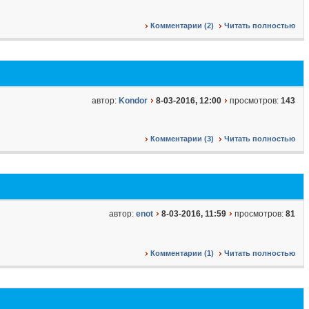
Комментарии (2)
Читать полностью
автор:
Kondor
8-03-2016, 12:00
просмотров:
143
Комментарии (3)
Читать полностью
автор:
enot
8-03-2016, 11:59
просмотров:
81
Комментарии (1)
Читать полностью