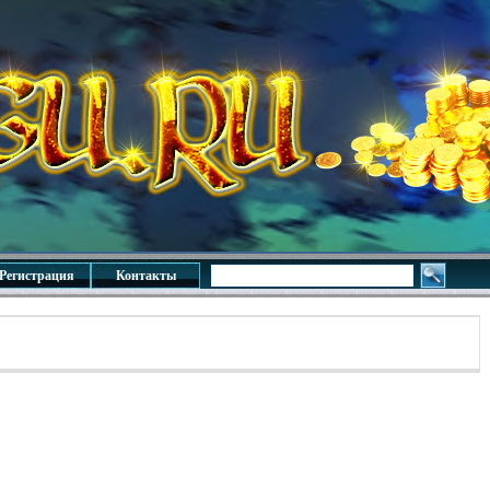
Регистрация
Контакты