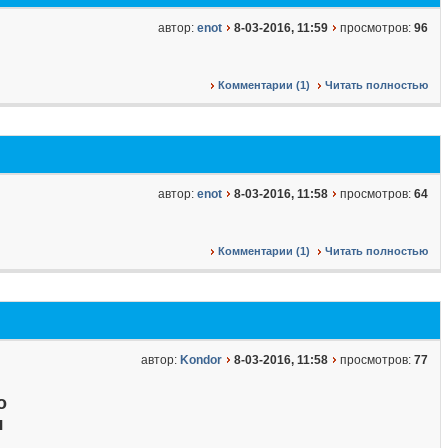
автор:
enot
8-03-2016, 11:59
просмотров:
96
Комментарии (1)
Читать полностью
автор:
enot
8-03-2016, 11:58
просмотров:
64
Комментарии (1)
Читать полностью
автор:
Kondor
8-03-2016, 11:58
просмотров:
77
о
я