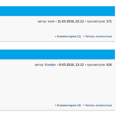
автор:
enot
11-03-2016, 22:12
просмотров:
171
Комментарии (1)
Читать полностью
автор:
Kondor
8-03-2016, 12:12
просмотров:
416
Комментарии (4)
Читать полностью