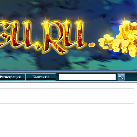
Регистрация
Контакты