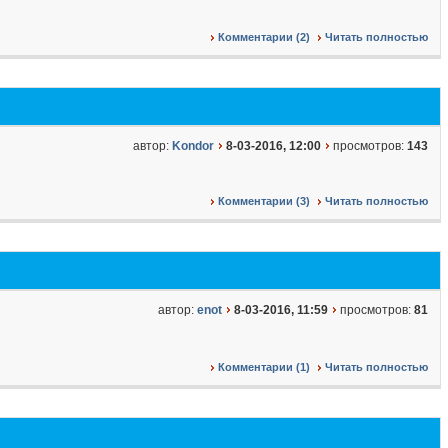
Комментарии (2)
Читать полностью
автор:
Kondor
8-03-2016, 12:00
просмотров:
143
Комментарии (3)
Читать полностью
автор:
enot
8-03-2016, 11:59
просмотров:
81
Комментарии (1)
Читать полностью