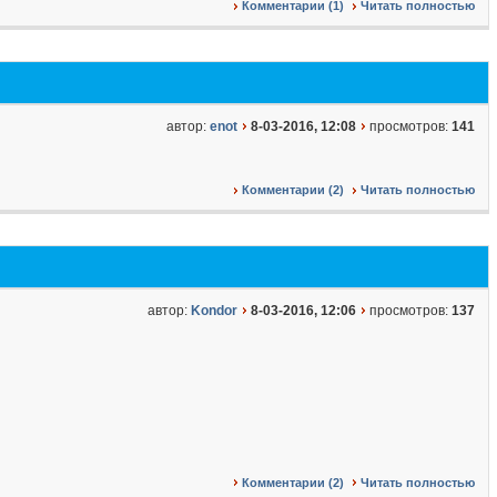
Комментарии (1)
Читать полностью
автор:
enot
8-03-2016, 12:08
просмотров:
141
Комментарии (2)
Читать полностью
автор:
Kondor
8-03-2016, 12:06
просмотров:
137
Комментарии (2)
Читать полностью