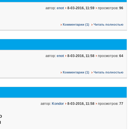
автор:
enot
8-03-2016, 11:59
просмотров:
96
Комментарии (1)
Читать полностью
автор:
enot
8-03-2016, 11:58
просмотров:
64
Комментарии (1)
Читать полностью
автор:
Kondor
8-03-2016, 11:58
просмотров:
77
о
я