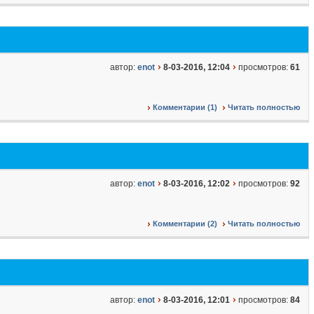
автор:
enot
8-03-2016, 12:04
просмотров:
61
Комментарии (1)
Читать полностью
автор:
enot
8-03-2016, 12:02
просмотров:
92
Комментарии (2)
Читать полностью
автор:
enot
8-03-2016, 12:01
просмотров:
84