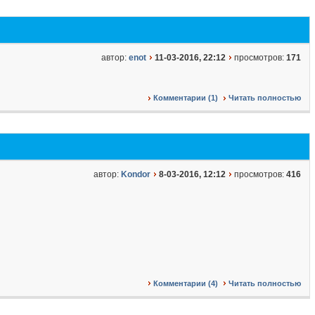
автор:
enot
11-03-2016, 22:12
просмотров:
171
Комментарии (1)
Читать полностью
автор:
Kondor
8-03-2016, 12:12
просмотров:
416
Комментарии (4)
Читать полностью