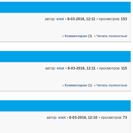
автор:
enot
8-03-2016, 12:11
просмотров:
153
Комментарии (3)
Читать полностью
автор:
enot
8-03-2016, 12:11
просмотров:
115
Комментарии (1)
Читать полностью
автор:
enot
8-03-2016, 12:10
просмотров:
73