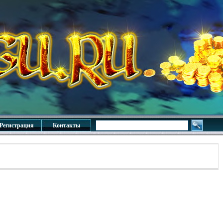
Регистрация
Контакты