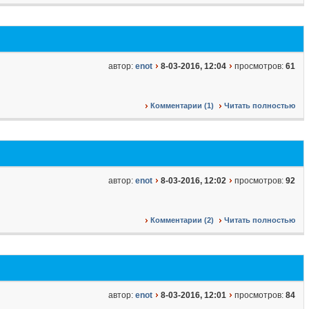
автор:
enot
8-03-2016, 12:04
просмотров:
61
Комментарии (1)
Читать полностью
автор:
enot
8-03-2016, 12:02
просмотров:
92
Комментарии (2)
Читать полностью
автор:
enot
8-03-2016, 12:01
просмотров:
84