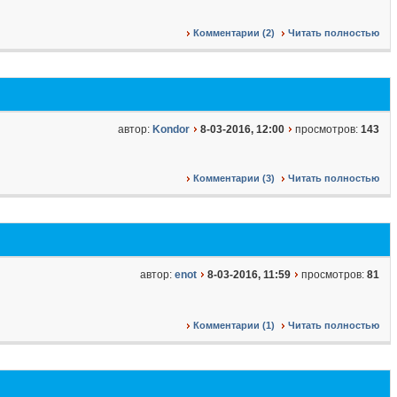
Комментарии (2)
Читать полностью
автор:
Kondor
8-03-2016, 12:00
просмотров:
143
Комментарии (3)
Читать полностью
автор:
enot
8-03-2016, 11:59
просмотров:
81
Комментарии (1)
Читать полностью