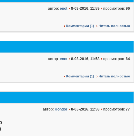
автор:
enot
8-03-2016, 11:59
просмотров:
96
Комментарии (1)
Читать полностью
автор:
enot
8-03-2016, 11:58
просмотров:
64
Комментарии (1)
Читать полностью
автор:
Kondor
8-03-2016, 11:58
просмотров:
77
о
я