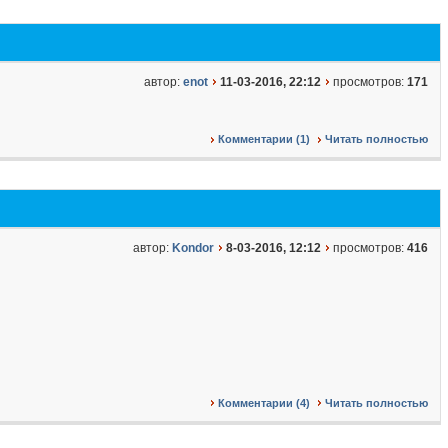
автор:
enot
11-03-2016, 22:12
просмотров:
171
Комментарии (1)
Читать полностью
автор:
Kondor
8-03-2016, 12:12
просмотров:
416
Комментарии (4)
Читать полностью