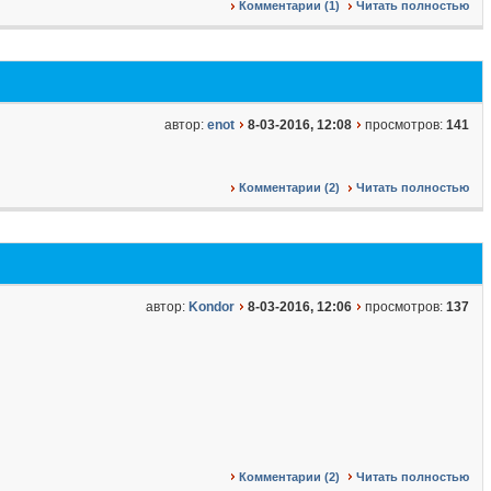
Комментарии (1)
Читать полностью
автор:
enot
8-03-2016, 12:08
просмотров:
141
Комментарии (2)
Читать полностью
автор:
Kondor
8-03-2016, 12:06
просмотров:
137
Комментарии (2)
Читать полностью