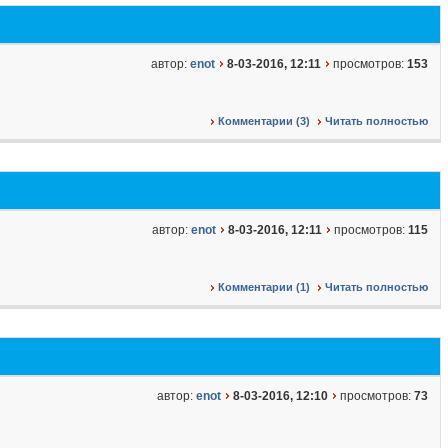
автор:
enot
8-03-2016, 12:11
просмотров:
153
Комментарии (3)
Читать полностью
автор:
enot
8-03-2016, 12:11
просмотров:
115
Комментарии (1)
Читать полностью
автор:
enot
8-03-2016, 12:10
просмотров:
73