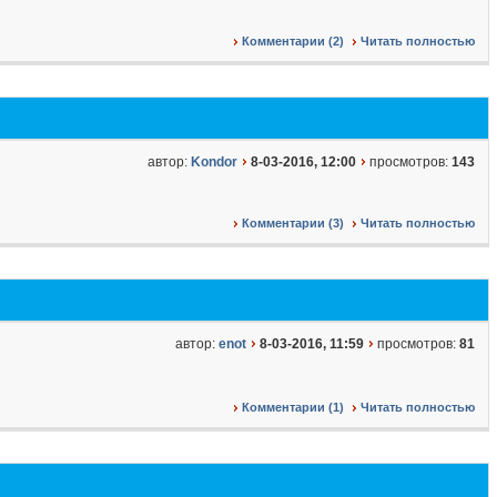
Комментарии (2)
Читать полностью
автор:
Kondor
8-03-2016, 12:00
просмотров:
143
Комментарии (3)
Читать полностью
автор:
enot
8-03-2016, 11:59
просмотров:
81
Комментарии (1)
Читать полностью