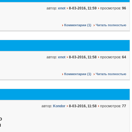
автор:
enot
8-03-2016, 11:59
просмотров:
96
Комментарии (1)
Читать полностью
автор:
enot
8-03-2016, 11:58
просмотров:
64
Комментарии (1)
Читать полностью
автор:
Kondor
8-03-2016, 11:58
просмотров:
77
о
я