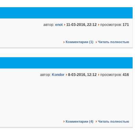
автор:
enot
11-03-2016, 22:12
просмотров:
171
Комментарии (1)
Читать полностью
автор:
Kondor
8-03-2016, 12:12
просмотров:
416
Комментарии (4)
Читать полностью