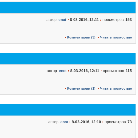
автор:
enot
8-03-2016, 12:11
просмотров:
153
Комментарии (3)
Читать полностью
автор:
enot
8-03-2016, 12:11
просмотров:
115
Комментарии (1)
Читать полностью
автор:
enot
8-03-2016, 12:10
просмотров:
73