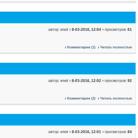
автор:
enot
8-03-2016, 12:04
просмотров:
61
Комментарии (1)
Читать полностью
автор:
enot
8-03-2016, 12:02
просмотров:
92
Комментарии (2)
Читать полностью
автор:
enot
8-03-2016, 12:01
просмотров:
84