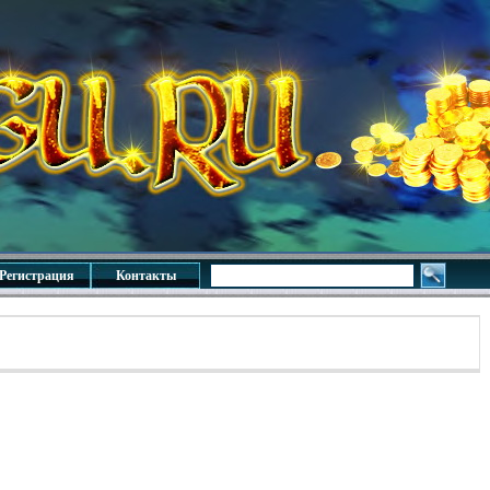
Регистрация
Контакты