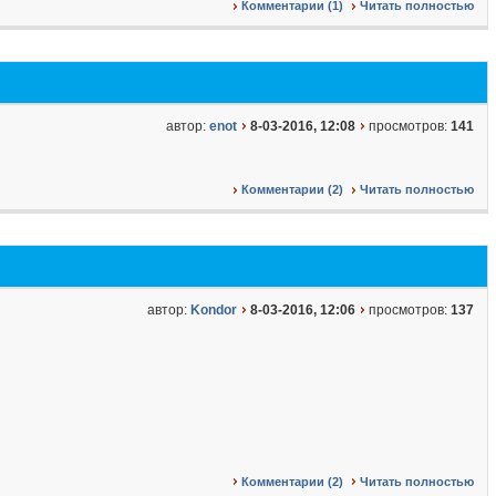
Комментарии (1)
Читать полностью
автор:
enot
8-03-2016, 12:08
просмотров:
141
Комментарии (2)
Читать полностью
автор:
Kondor
8-03-2016, 12:06
просмотров:
137
Комментарии (2)
Читать полностью