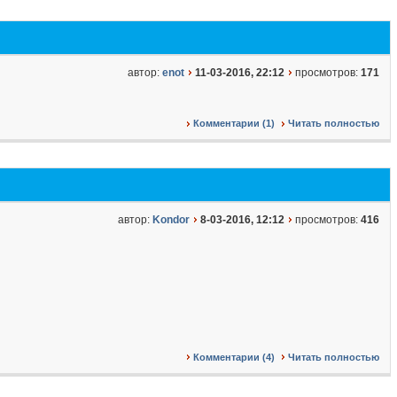
автор:
enot
11-03-2016, 22:12
просмотров:
171
Комментарии (1)
Читать полностью
автор:
Kondor
8-03-2016, 12:12
просмотров:
416
Комментарии (4)
Читать полностью