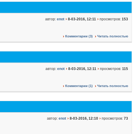
автор:
enot
8-03-2016, 12:11
просмотров:
153
Комментарии (3)
Читать полностью
автор:
enot
8-03-2016, 12:11
просмотров:
115
Комментарии (1)
Читать полностью
автор:
enot
8-03-2016, 12:10
просмотров:
73