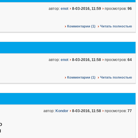
автор:
enot
8-03-2016, 11:59
просмотров:
96
Комментарии (1)
Читать полностью
автор:
enot
8-03-2016, 11:58
просмотров:
64
Комментарии (1)
Читать полностью
автор:
Kondor
8-03-2016, 11:58
просмотров:
77
о
я