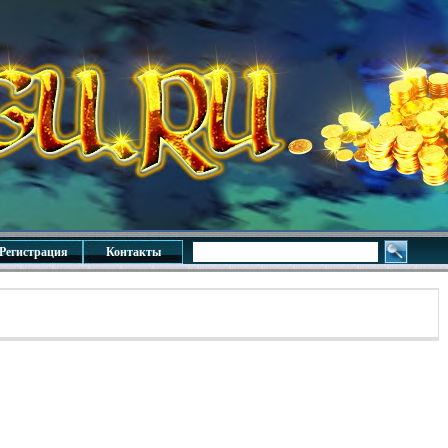
Регистрация
Контакты