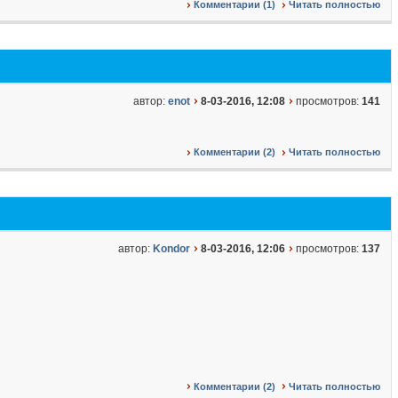
Комментарии (1)
Читать полностью
автор:
enot
8-03-2016, 12:08
просмотров:
141
Комментарии (2)
Читать полностью
автор:
Kondor
8-03-2016, 12:06
просмотров:
137
Комментарии (2)
Читать полностью