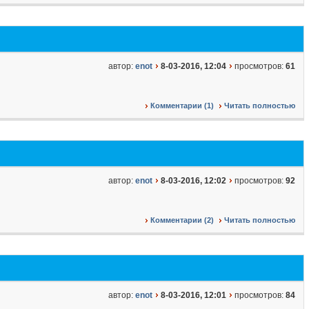
автор:
enot
8-03-2016, 12:04
просмотров:
61
Комментарии (1)
Читать полностью
автор:
enot
8-03-2016, 12:02
просмотров:
92
Комментарии (2)
Читать полностью
автор:
enot
8-03-2016, 12:01
просмотров:
84