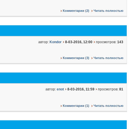
Комментарии (2)
Читать полностью
автор:
Kondor
8-03-2016, 12:00
просмотров:
143
Комментарии (3)
Читать полностью
автор:
enot
8-03-2016, 11:59
просмотров:
81
Комментарии (1)
Читать полностью